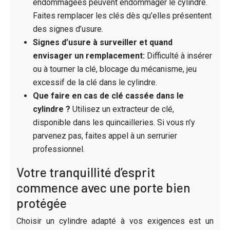
endommagées peuvent endommager le cylindre.
Faites remplacer les clés dès qu’elles présentent
des signes d’usure.
Signes d’usure à surveiller et quand
envisager un remplacement:
Difficulté à insérer
ou à tourner la clé, blocage du mécanisme, jeu
excessif de la clé dans le cylindre.
Que faire en cas de clé cassée dans le
cylindre ?
Utilisez un extracteur de clé,
disponible dans les quincailleries. Si vous n’y
parvenez pas, faites appel à un serrurier
professionnel.
Votre tranquillité d’esprit
commence avec une porte bien
protégée
Choisir un cylindre adapté à vos exigences est un