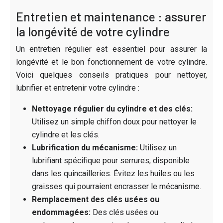
Entretien et maintenance : assurer
la longévité de votre cylindre
Un entretien régulier est essentiel pour assurer la
longévité et le bon fonctionnement de votre cylindre.
Voici quelques conseils pratiques pour nettoyer,
lubrifier et entretenir votre cylindre :
Nettoyage régulier du cylindre et des clés:
Utilisez un simple chiffon doux pour nettoyer le
cylindre et les clés.
Lubrification du mécanisme:
Utilisez un
lubrifiant spécifique pour serrures, disponible
dans les quincailleries. Évitez les huiles ou les
graisses qui pourraient encrasser le mécanisme.
Remplacement des clés usées ou
endommagées:
Des clés usées ou