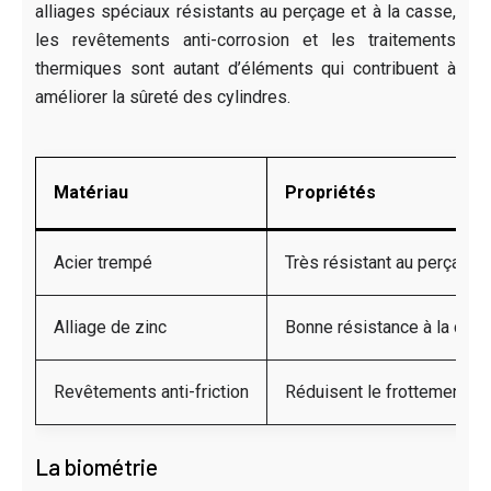
alliages spéciaux résistants au perçage et à la casse,
les revêtements anti-corrosion et les traitements
thermiques sont autant d’éléments qui contribuent à
améliorer la sûreté des cylindres.
Matériau
Propriétés
Acier trempé
Très résistant au perçage e
Alliage de zinc
Bonne résistance à la corro
Revêtements anti-friction
Réduisent le frottement en
La biométrie