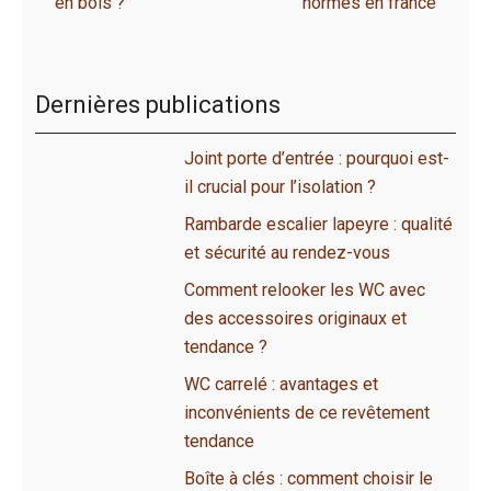
en bois ?
normes en france
Dernières publications
Joint porte d’entrée : pourquoi est-
il crucial pour l’isolation ?
Rambarde escalier lapeyre : qualité
et sécurité au rendez-vous
Comment relooker les WC avec
des accessoires originaux et
tendance ?
WC carrelé : avantages et
inconvénients de ce revêtement
tendance
Boîte à clés : comment choisir le