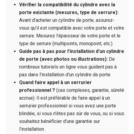
Vérifier la compatibilité du cylindre avec la
porte existante (mesures, type de serrure):
Avant d’acheter un cylindre de porte, assurez-
vous qu’il est compatible avec votre porte et votre
serrure. Mesurez l’épaisseur de votre porte et le
type de serrure (multipoints, monopoint, etc.).
Guide pas à pas pour l’installation d’un cylindre
de porte (avec photos ou illustrations):
De
nombreux tutoriels en ligne vous guident pas à
pas dans l’installation d’un cylindre de porte.
Quand faire appel à un serrurier
professionnel ?
(cas complexes, garantie, sûreté
accrue): Il est préférable de faire appel à un
serrurier professionnel si vous avez une porte
blindée, si vous n’êtes pas sûr de vous, ou si vous
souhaitez bénéficier d’une garantie sur
l’installation.