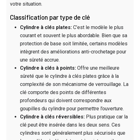
votre situation.
Classification par type de clé
Cylindre à clés plates:
C’est le modèle le plus
courant et souvent le plus abordable. Bien que sa
protection de base soit limitée, certains modèles
intègrent des améliorations anti-crochetage pour
une sûreté accrue.
Cylindre à clés à points:
Offre une meilleure
sûreté que le cylindre à clés plates grâce à la
complexité de son mécanisme de verrouillage. La
clé comporte des points de différentes
profondeurs qui doivent correspondre aux
goupilles du cylindre pour permettre l’ouverture.
Cylindre à clés réversibles:
Plus pratique car la
clé peut être insérée dans les deux sens. Ces
cylindres sont généralement plus sécurisés que