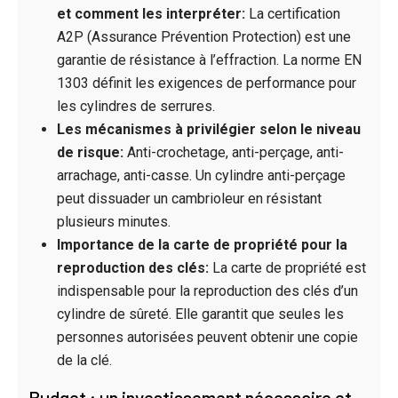
et comment les interpréter:
La certification
A2P (Assurance Prévention Protection) est une
garantie de résistance à l’effraction. La norme EN
1303 définit les exigences de performance pour
les cylindres de serrures.
Les mécanismes à privilégier selon le niveau
de risque:
Anti-crochetage, anti-perçage, anti-
arrachage, anti-casse. Un cylindre anti-perçage
peut dissuader un cambrioleur en résistant
plusieurs minutes.
Importance de la carte de propriété pour la
reproduction des clés:
La carte de propriété est
indispensable pour la reproduction des clés d’un
cylindre de sûreté. Elle garantit que seules les
personnes autorisées peuvent obtenir une copie
de la clé.
Budget : un investissement nécessaire et