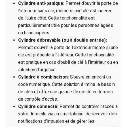
Cylindre anti-panique:
Permet d’ouvrir la porte de
l’intérieur sans clé, même si une clé est insérée
de l’autre côté. Cette fonctionnalité est
particulièrement utile pour les personnes âgées
ou handicapées.
Cylindre débrayable (ou à double entrée):
Permet d’ouvrir la porte de l’extérieur même si une
clé est présente à l’intérieur. Cette fonctionnalité
est pratique en cas d’oubli de clé à l’intérieur ou en
situation d’urgence.
Cylindre à combinaison:
S’ouvre en entrant un
code numérique. Cette solution élimine le besoin
de clés et offre une grande flexibilité en termes
de contrôle d’accès.
Cylindre connecté:
Permet de contrôler l’accès à
votre domicile via un smartphone, de recevoir des
notifications d’intrusion et de gérer les