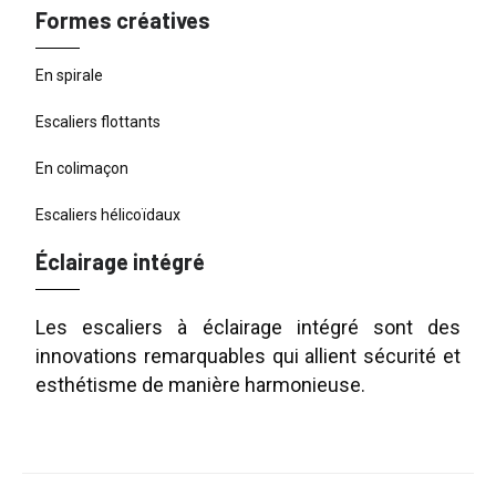
Formes créatives
En spirale
Escaliers flottants
En colimaçon
Escaliers hélicoïdaux
Éclairage intégré
Les escaliers à éclairage intégré sont des
innovations remarquables qui allient sécurité et
esthétisme de manière harmonieuse.