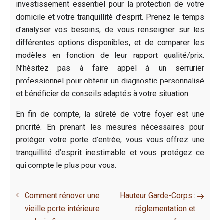
investissement essentiel pour la protection de votre
domicile et votre tranquillité d’esprit. Prenez le temps
d’analyser vos besoins, de vous renseigner sur les
différentes options disponibles, et de comparer les
modèles en fonction de leur rapport qualité/prix.
N’hésitez pas à faire appel à un serrurier
professionnel pour obtenir un diagnostic personnalisé
et bénéficier de conseils adaptés à votre situation.
En fin de compte, la sûreté de votre foyer est une
priorité. En prenant les mesures nécessaires pour
protéger votre porte d’entrée, vous vous offrez une
tranquillité d’esprit inestimable et vous protégez ce
qui compte le plus pour vous.
Comment rénover une
Hauteur Garde-Corps :
vieille porte intérieure
réglementation et