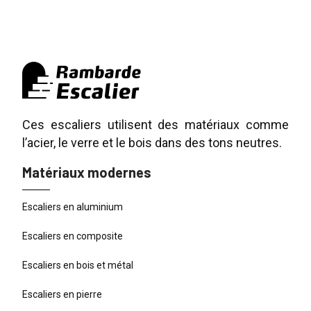
Ces escaliers utilisent des matériaux comme
l’acier, le verre et le bois dans des tons neutres.
Matériaux modernes
Escaliers en aluminium
Escaliers en composite
Escaliers en bois et métal
Escaliers en pierre