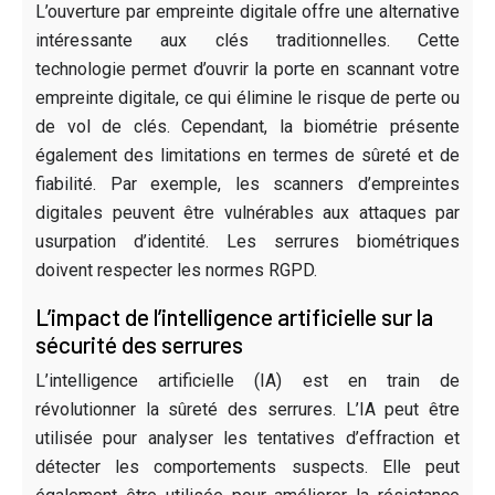
L’ouverture par empreinte digitale offre une alternative
intéressante aux clés traditionnelles. Cette
technologie permet d’ouvrir la porte en scannant votre
empreinte digitale, ce qui élimine le risque de perte ou
de vol de clés. Cependant, la biométrie présente
également des limitations en termes de sûreté et de
fiabilité. Par exemple, les scanners d’empreintes
digitales peuvent être vulnérables aux attaques par
usurpation d’identité. Les serrures biométriques
doivent respecter les normes RGPD.
L’impact de l’intelligence artificielle sur la
sécurité des serrures
L’intelligence artificielle (IA) est en train de
révolutionner la sûreté des serrures. L’IA peut être
utilisée pour analyser les tentatives d’effraction et
détecter les comportements suspects. Elle peut