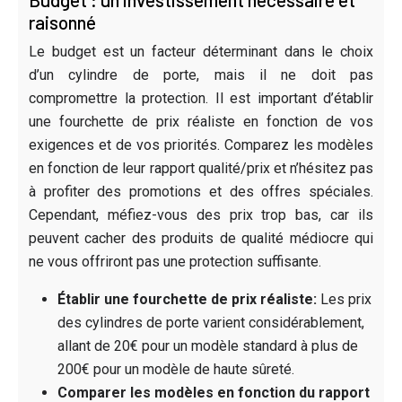
raisonné
Le budget est un facteur déterminant dans le choix
d’un cylindre de porte, mais il ne doit pas
compromettre la protection. Il est important d’établir
une fourchette de prix réaliste en fonction de vos
exigences et de vos priorités. Comparez les modèles
en fonction de leur rapport qualité/prix et n’hésitez pas
à profiter des promotions et des offres spéciales.
Cependant, méfiez-vous des prix trop bas, car ils
peuvent cacher des produits de qualité médiocre qui
ne vous offriront pas une protection suffisante.
Établir une fourchette de prix réaliste:
Les prix
des cylindres de porte varient considérablement,
allant de 20€ pour un modèle standard à plus de
200€ pour un modèle de haute sûreté.
Comparer les modèles en fonction du rapport