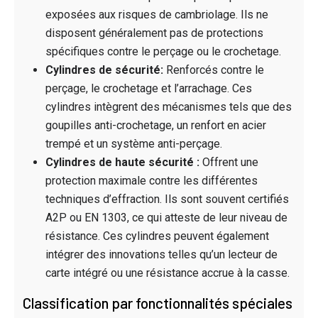
exposées aux risques de cambriolage. Ils ne
disposent généralement pas de protections
spécifiques contre le perçage ou le crochetage.
Cylindres de sécurité:
Renforcés contre le
perçage, le crochetage et l’arrachage. Ces
cylindres intègrent des mécanismes tels que des
goupilles anti-crochetage, un renfort en acier
trempé et un système anti-perçage.
Cylindres de haute sécurité :
Offrent une
protection maximale contre les différentes
techniques d’effraction. Ils sont souvent certifiés
A2P ou EN 1303, ce qui atteste de leur niveau de
résistance. Ces cylindres peuvent également
intégrer des innovations telles qu’un lecteur de
carte intégré ou une résistance accrue à la casse.
Classification par fonctionnalités spéciales