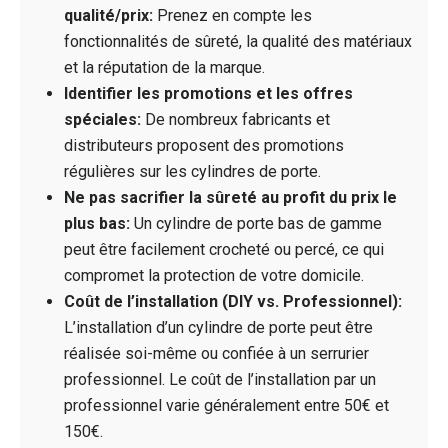
qualité/prix:
Prenez en compte les
fonctionnalités de sûreté, la qualité des matériaux
et la réputation de la marque.
Identifier les promotions et les offres
spéciales:
De nombreux fabricants et
distributeurs proposent des promotions
régulières sur les cylindres de porte.
Ne pas sacrifier la sûreté au profit du prix le
plus bas:
Un cylindre de porte bas de gamme
peut être facilement crocheté ou percé, ce qui
compromet la protection de votre domicile.
Coût de l’installation (DIY vs. Professionnel):
L’installation d’un cylindre de porte peut être
réalisée soi-même ou confiée à un serrurier
professionnel. Le coût de l’installation par un
professionnel varie généralement entre 50€ et
150€.