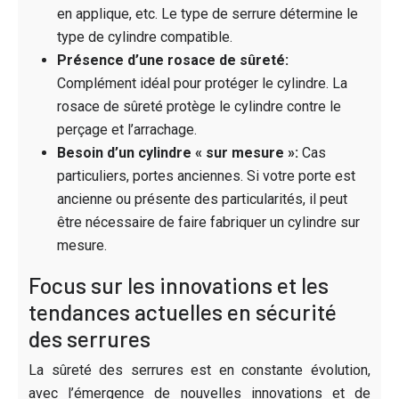
en applique, etc. Le type de serrure détermine le
type de cylindre compatible.
Présence d’une rosace de sûreté:
Complément idéal pour protéger le cylindre. La
rosace de sûreté protège le cylindre contre le
perçage et l’arrachage.
Besoin d’un cylindre « sur mesure »:
Cas
particuliers, portes anciennes. Si votre porte est
ancienne ou présente des particularités, il peut
être nécessaire de faire fabriquer un cylindre sur
mesure.
Focus sur les innovations et les
tendances actuelles en sécurité
des serrures
La sûreté des serrures est en constante évolution,
avec l’émergence de nouvelles innovations et de