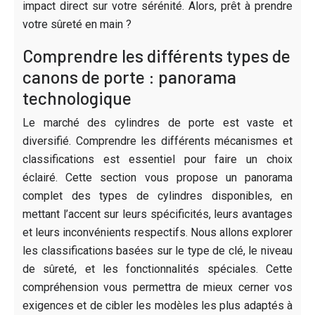
impact direct sur votre sérénité. Alors, prêt à prendre
votre sûreté en main ?
Comprendre les différents types de
canons de porte : panorama
technologique
Le marché des cylindres de porte est vaste et
diversifié. Comprendre les différents mécanismes et
classifications est essentiel pour faire un choix
éclairé. Cette section vous propose un panorama
complet des types de cylindres disponibles, en
mettant l’accent sur leurs spécificités, leurs avantages
et leurs inconvénients respectifs. Nous allons explorer
les classifications basées sur le type de clé, le niveau
de sûreté, et les fonctionnalités spéciales. Cette
compréhension vous permettra de mieux cerner vos
exigences et de cibler les modèles les plus adaptés à