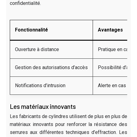
confidentialité.
Fonctionnalité
Avantages
Ouverture à distance
Pratique en cas d’o
Gestion des autorisations d’accès
Possibilité d’auto
Notifications d’intrusion
Alerte en cas de t
Les matériaux innovants
Les fabricants de cylindres utilisent de plus en plus de
matériaux innovants pour renforcer la résistance des
serrures aux différentes techniques d’effraction. Les