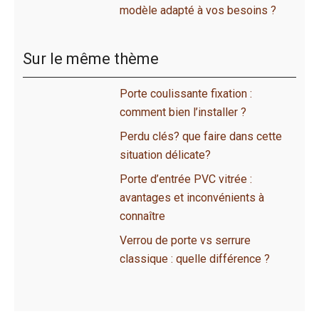
modèle adapté à vos besoins ?
Sur le même thème
Porte coulissante fixation :
comment bien l’installer ?
Perdu clés? que faire dans cette
situation délicate?
Porte d’entrée PVC vitrée :
avantages et inconvénients à
connaître
Verrou de porte vs serrure
classique : quelle différence ?