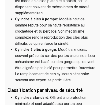
les modèles à clés plates et à points, car ils
disposent souvent de mécanismes de sûreté
supplémentaires.
Cylindre à clés à pompe:
Modèle haut de
gamme réputé pour sa haute résistance au
crochetage et au perçage. Son mécanisme
complexe rend la reproduction des clés plus
difficile, ce qui renforce la sûreté.
Cylindre à clés à gorge:
Modèles anciens,
souvent présents sur des portes anciennes. Leur
mécanisme est basé sur des gorges qui doivent
être alignées par la clé pour permettre l’ouverture.
Le remplacement de ces cylindres nécessite
souvent une expertise particulière.
Classification par niveau de sécurité
Cylindres standard:
Offrent une protection
minimale et sont adaptés aux portes peu