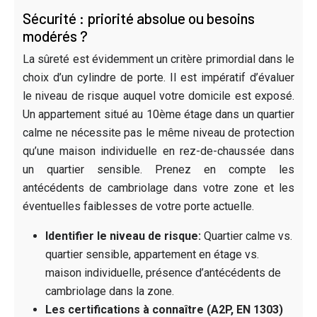
Sécurité : priorité absolue ou besoins
modérés ?
La sûreté est évidemment un critère primordial dans le
choix d’un cylindre de porte. Il est impératif d’évaluer
le niveau de risque auquel votre domicile est exposé.
Un appartement situé au 10ème étage dans un quartier
calme ne nécessite pas le même niveau de protection
qu’une maison individuelle en rez-de-chaussée dans
un quartier sensible. Prenez en compte les
antécédents de cambriolage dans votre zone et les
éventuelles faiblesses de votre porte actuelle.
Identifier le niveau de risque:
Quartier calme vs.
quartier sensible, appartement en étage vs.
maison individuelle, présence d’antécédents de
cambriolage dans la zone.
Les certifications à connaître (A2P, EN 1303)