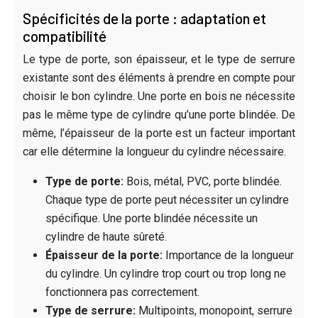
Spécificités de la porte : adaptation et
compatibilité
Le type de porte, son épaisseur, et le type de serrure
existante sont des éléments à prendre en compte pour
choisir le bon cylindre. Une porte en bois ne nécessite
pas le même type de cylindre qu’une porte blindée. De
même, l’épaisseur de la porte est un facteur important
car elle détermine la longueur du cylindre nécessaire.
Type de porte:
Bois, métal, PVC, porte blindée.
Chaque type de porte peut nécessiter un cylindre
spécifique. Une porte blindée nécessite un
cylindre de haute sûreté.
Épaisseur de la porte:
Importance de la longueur
du cylindre. Un cylindre trop court ou trop long ne
fonctionnera pas correctement.
Type de serrure:
Multipoints, monopoint, serrure