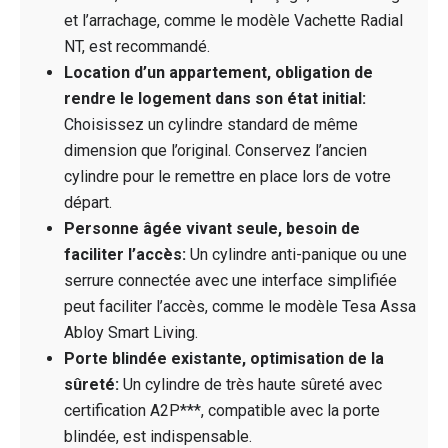
et l’arrachage, comme le modèle Vachette Radial
NT, est recommandé.
Location d’un appartement, obligation de
rendre le logement dans son état initial:
Choisissez un cylindre standard de même
dimension que l’original. Conservez l’ancien
cylindre pour le remettre en place lors de votre
départ.
Personne âgée vivant seule, besoin de
faciliter l’accès:
Un cylindre anti-panique ou une
serrure connectée avec une interface simplifiée
peut faciliter l’accès, comme le modèle Tesa Assa
Abloy Smart Living.
Porte blindée existante, optimisation de la
sûreté:
Un cylindre de très haute sûreté avec
certification A2P***, compatible avec la porte
blindée, est indispensable.