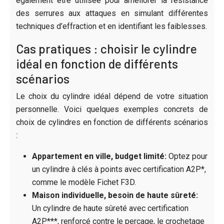
également être utilisée pour améliorer la résistance
des serrures aux attaques en simulant différentes
techniques d’effraction et en identifiant les faiblesses.
Cas pratiques : choisir le cylindre
idéal en fonction de différents
scénarios
Le choix du cylindre idéal dépend de votre situation
personnelle. Voici quelques exemples concrets de
choix de cylindres en fonction de différents scénarios
:
Appartement en ville, budget limité:
Optez pour
un cylindre à clés à points avec certification A2P*,
comme le modèle Fichet F3D.
Maison individuelle, besoin de haute sûreté:
Un cylindre de haute sûreté avec certification
A2P***, renforcé contre le perçage, le crochetage