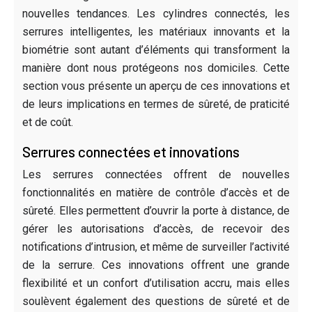
nouvelles tendances. Les cylindres connectés, les
serrures intelligentes, les matériaux innovants et la
biométrie sont autant d’éléments qui transforment la
manière dont nous protégeons nos domiciles. Cette
section vous présente un aperçu de ces innovations et
de leurs implications en termes de sûreté, de praticité
et de coût.
Serrures connectées et innovations
Les serrures connectées offrent de nouvelles
fonctionnalités en matière de contrôle d’accès et de
sûreté. Elles permettent d’ouvrir la porte à distance, de
gérer les autorisations d’accès, de recevoir des
notifications d’intrusion, et même de surveiller l’activité
de la serrure. Ces innovations offrent une grande
flexibilité et un confort d’utilisation accru, mais elles
soulèvent également des questions de sûreté et de