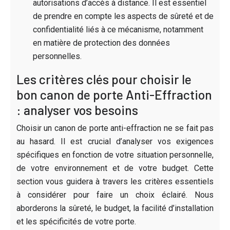
autorisations d’accès à distance. Il est essentiel
de prendre en compte les aspects de sûreté et de
confidentialité liés à ce mécanisme, notamment
en matière de protection des données
personnelles.
Les critères clés pour choisir le
bon canon de porte Anti-Effraction
: analyser vos besoins
Choisir un canon de porte anti-effraction ne se fait pas
au hasard. Il est crucial d’analyser vos exigences
spécifiques en fonction de votre situation personnelle,
de votre environnement et de votre budget. Cette
section vous guidera à travers les critères essentiels
à considérer pour faire un choix éclairé. Nous
aborderons la sûreté, le budget, la facilité d’installation
et les spécificités de votre porte.