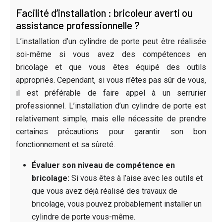
Facilité d’installation : bricoleur averti ou
assistance professionnelle ?
L’installation d’un cylindre de porte peut être réalisée
soi-même si vous avez des compétences en
bricolage et que vous êtes équipé des outils
appropriés. Cependant, si vous n’êtes pas sûr de vous,
il est préférable de faire appel à un serrurier
professionnel. L’installation d’un cylindre de porte est
relativement simple, mais elle nécessite de prendre
certaines précautions pour garantir son bon
fonctionnement et sa sûreté.
Évaluer son niveau de compétence en
bricolage:
Si vous êtes à l’aise avec les outils et
que vous avez déjà réalisé des travaux de
bricolage, vous pouvez probablement installer un
cylindre de porte vous-même.