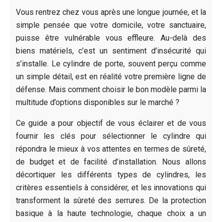
Vous rentrez chez vous après une longue journée, et la
simple pensée que votre domicile, votre sanctuaire,
puisse être vulnérable vous effleure. Au-delà des
biens matériels, c’est un sentiment d’insécurité qui
s’installe. Le cylindre de porte, souvent perçu comme
un simple détail, est en réalité votre première ligne de
défense. Mais comment choisir le bon modèle parmi la
multitude d’options disponibles sur le marché ?
Ce guide a pour objectif de vous éclairer et de vous
fournir les clés pour sélectionner le cylindre qui
répondra le mieux à vos attentes en termes de sûreté,
de budget et de facilité d’installation. Nous allons
décortiquer les différents types de cylindres, les
critères essentiels à considérer, et les innovations qui
transforment la sûreté des serrures. De la protection
basique à la haute technologie, chaque choix a un