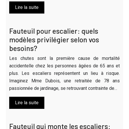
Lire la suite
Fauteuil pour escalier: quels
modèles privilégier selon vos
besoins?
Les chutes sont la première cause de mortalité
accidentelle chez les personnes âgées de 65 ans et
plus. Les escaliers représentent un lieu à risque.
Imaginez Mme Dubois, une retraitée de 78 ans
passionnée de jardinage, se retrouvant contrainte de…
Lire la suite
Fauteuil qui monte les escaliers: