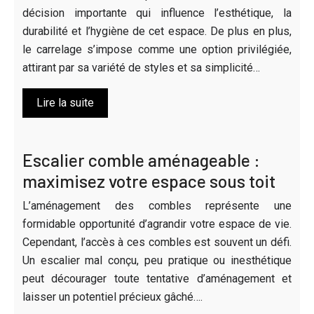
décision importante qui influence l’esthétique, la
durabilité et l’hygiène de cet espace. De plus en plus,
le carrelage s’impose comme une option privilégiée,
attirant par sa variété de styles et sa simplicité…
Lire la suite
Escalier comble aménageable :
maximisez votre espace sous toit
L’aménagement des combles représente une
formidable opportunité d’agrandir votre espace de vie.
Cependant, l’accès à ces combles est souvent un défi.
Un escalier mal conçu, peu pratique ou inesthétique
peut décourager toute tentative d’aménagement et
laisser un potentiel précieux gâché….