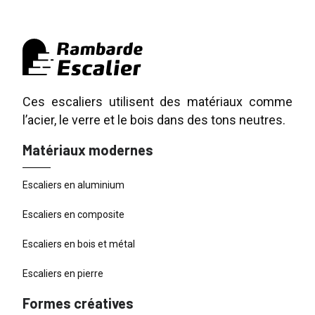
Ces escaliers utilisent des matériaux comme
l’acier, le verre et le bois dans des tons neutres.
Matériaux modernes
Escaliers en aluminium
Escaliers en composite
Escaliers en bois et métal
Escaliers en pierre
Formes créatives