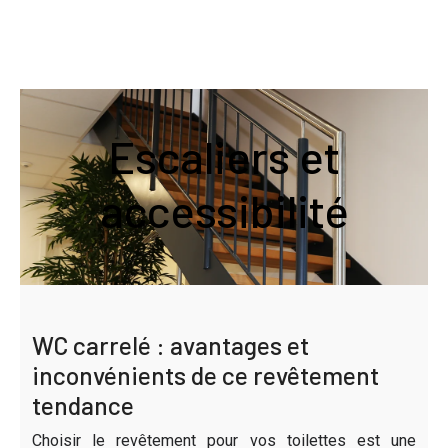
Escaliers et
accessibilité
WC carrelé : avantages et
inconvénients de ce revêtement
tendance
Choisir le revêtement pour vos toilettes est une