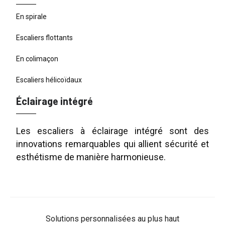
En spirale
Escaliers flottants
En colimaçon
Escaliers hélicoïdaux
Éclairage intégré
Les escaliers à éclairage intégré sont des
innovations remarquables qui allient sécurité et
esthétisme de manière harmonieuse.
Solutions personnalisées au plus haut