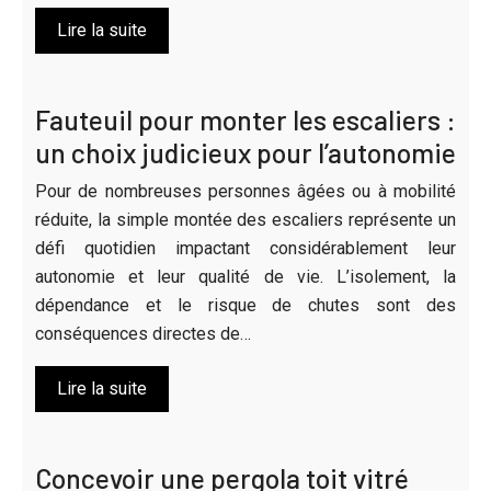
Lire la suite
Fauteuil pour monter les escaliers :
un choix judicieux pour l’autonomie
Pour de nombreuses personnes âgées ou à mobilité
réduite, la simple montée des escaliers représente un
défi quotidien impactant considérablement leur
autonomie et leur qualité de vie. L’isolement, la
dépendance et le risque de chutes sont des
conséquences directes de…
Lire la suite
Concevoir une pergola toit vitré