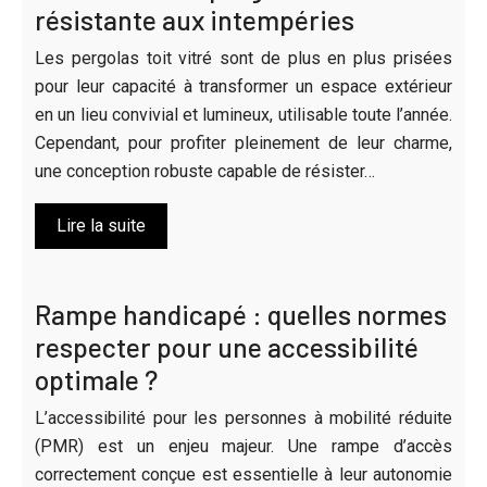
résistante aux intempéries
Les pergolas toit vitré sont de plus en plus prisées
pour leur capacité à transformer un espace extérieur
en un lieu convivial et lumineux, utilisable toute l’année.
Cependant, pour profiter pleinement de leur charme,
une conception robuste capable de résister…
Lire la suite
Rampe handicapé : quelles normes
respecter pour une accessibilité
optimale ?
L’accessibilité pour les personnes à mobilité réduite
(PMR) est un enjeu majeur. Une rampe d’accès
correctement conçue est essentielle à leur autonomie