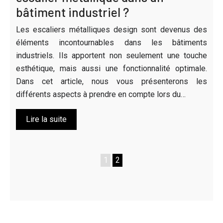
bâtiment industriel ?
Les escaliers métalliques design sont devenus des
éléments incontournables dans les bâtiments
industriels. Ils apportent non seulement une touche
esthétique, mais aussi une fonctionnalité optimale.
Dans cet article, nous vous présenterons les
différents aspects à prendre en compte lors du…
Lire la suite
1
2