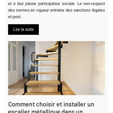
et à leur pleine participation sociale. Le non-respect
des normes en vigueur entraîne des sanctions légales
et peut…
Lire la suite
Comment choisir et installer un
escalier métallique dans un