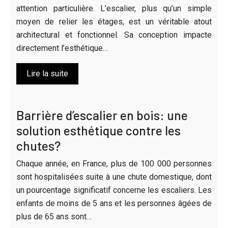
attention particulière. L’escalier, plus qu’un simple
moyen de relier les étages, est un véritable atout
architectural et fonctionnel. Sa conception impacte
directement l’esthétique…
Lire la suite
Barrière d’escalier en bois: une
solution esthétique contre les
chutes?
Chaque année, en France, plus de 100 000 personnes
sont hospitalisées suite à une chute domestique, dont
un pourcentage significatif concerne les escaliers. Les
enfants de moins de 5 ans et les personnes âgées de
plus de 65 ans sont…