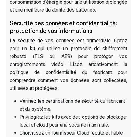
consommation d’énergie pour une utilisation prolongée
et une meilleure durabilité des batteries.
Sécurité des données et confidentialité:
protection de vos informations
La sécurité de vos données est primordiale. Optez
pour un kit qui utilise un protocole de chiffrement
robuste (TLS ou AES) pour protéger vos
enregistrements vidéo. Lisez attentivement la
politique de confidentialité du fabricant pour
comprendre comment vos données sont collectées,
utilisées et protégées.
Vérifiez les certifications de sécurité du fabricant
et du système.
Privilégiez les kits avec des options de stockage
local et cloud pour une sécurité maximale.
Choisissez un fournisseur Cloud réputé et fiable