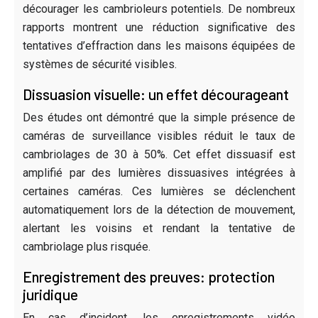
décourager les cambrioleurs potentiels. De nombreux
rapports montrent une réduction significative des
tentatives d’effraction dans les maisons équipées de
systèmes de sécurité visibles.
Dissuasion visuelle: un effet décourageant
Des études ont démontré que la simple présence de
caméras de surveillance visibles réduit le taux de
cambriolages de 30 à 50%. Cet effet dissuasif est
amplifié par des lumières dissuasives intégrées à
certaines caméras. Ces lumières se déclenchent
automatiquement lors de la détection de mouvement,
alertant les voisins et rendant la tentative de
cambriolage plus risquée.
Enregistrement des preuves: protection
juridique
En cas d’incident, les enregistrements vidéo