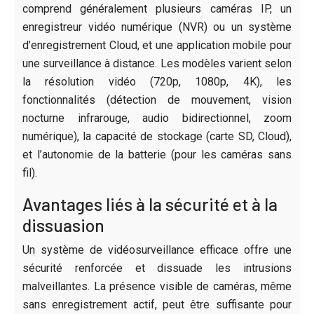
comprend généralement plusieurs caméras IP, un
enregistreur vidéo numérique (NVR) ou un système
d’enregistrement Cloud, et une application mobile pour
une surveillance à distance. Les modèles varient selon
la résolution vidéo (720p, 1080p, 4K), les
fonctionnalités (détection de mouvement, vision
nocturne infrarouge, audio bidirectionnel, zoom
numérique), la capacité de stockage (carte SD, Cloud),
et l’autonomie de la batterie (pour les caméras sans
fil).
Avantages liés à la sécurité et à la
dissuasion
Un système de vidéosurveillance efficace offre une
sécurité renforcée et dissuade les intrusions
malveillantes. La présence visible de caméras, même
sans enregistrement actif, peut être suffisante pour