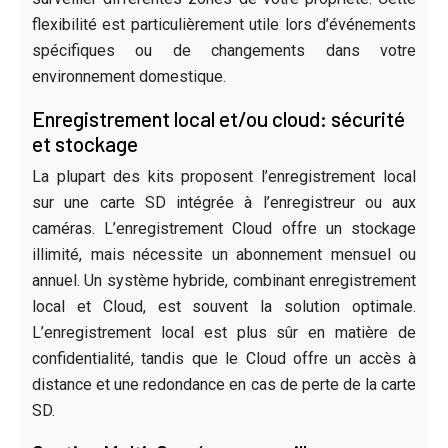
flexibilité est particulièrement utile lors d’événements
spécifiques ou de changements dans votre
environnement domestique.
Enregistrement local et/ou cloud: sécurité
et stockage
La plupart des kits proposent l’enregistrement local
sur une carte SD intégrée à l’enregistreur ou aux
caméras. L’enregistrement Cloud offre un stockage
illimité, mais nécessite un abonnement mensuel ou
annuel. Un système hybride, combinant enregistrement
local et Cloud, est souvent la solution optimale.
L’enregistrement local est plus sûr en matière de
confidentialité, tandis que le Cloud offre un accès à
distance et une redondance en cas de perte de la carte
SD.