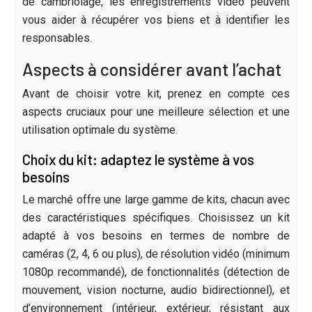
de cambriolage, les enregistrements vidéo peuvent
vous aider à récupérer vos biens et à identifier les
responsables.
Aspects à considérer avant l’achat
Avant de choisir votre kit, prenez en compte ces
aspects cruciaux pour une meilleure sélection et une
utilisation optimale du système.
Choix du kit: adaptez le système à vos
besoins
Le marché offre une large gamme de kits, chacun avec
des caractéristiques spécifiques. Choisissez un kit
adapté à vos besoins en termes de nombre de
caméras (2, 4, 6 ou plus), de résolution vidéo (minimum
1080p recommandé), de fonctionnalités (détection de
mouvement, vision nocturne, audio bidirectionnel), et
d’environnement (intérieur, extérieur, résistant aux