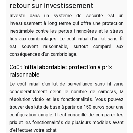
retour sur investissement
Investir dans un système de sécurité est un
investissement à long terme qui offre une protection
inestimable contre les pertes financières et le stress
liés aux cambriolages. Le coût initial d’un kit sans fil
est souvent raisonnable, surtout comparé aux
conséquences d’un cambriolage.
Coût initial abordable: protection à prix
raisonnable
Le coût initial d’un kit de surveillance sans fil varie
considérablement selon le nombre de caméras, la
résolution vidéo et les fonctionnalités. Vous pouvez
trouver des kits de base à partir de 150 euros pour une
configuration simple. Il est conseillé de comparer les
prix et les fonctionnalités de plusieurs modèles avant
d’effectuer votre achat.