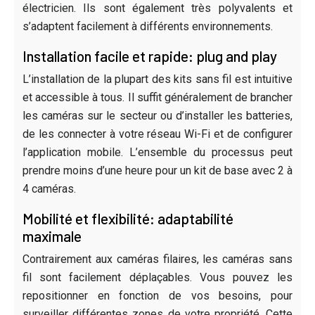
électricien. Ils sont également très polyvalents et
s’adaptent facilement à différents environnements.
Installation facile et rapide: plug and play
L’installation de la plupart des kits sans fil est intuitive
et accessible à tous. Il suffit généralement de brancher
les caméras sur le secteur ou d’installer les batteries,
de les connecter à votre réseau Wi-Fi et de configurer
l’application mobile. L’ensemble du processus peut
prendre moins d’une heure pour un kit de base avec 2 à
4 caméras.
Mobilité et flexibilité: adaptabilité
maximale
Contrairement aux caméras filaires, les caméras sans
fil sont facilement déplaçables. Vous pouvez les
repositionner en fonction de vos besoins, pour
surveiller différentes zones de votre propriété. Cette