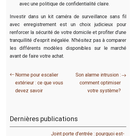
avec une politique de confidentialité claire.
Investir dans un kit caméra de surveillance sans fil
avec enregistrement est un choix judicieux pour
renforcer la sécurité de votre domicile et profiter d’une
tranquillité d’esprit inégalée. N’hésitez pas à comparer
les différents modèles disponibles sur le marché
avant de faire votre achat.
Norme pour escalier
Son alarme intrusion :
extérieur : ce que vous
comment optimiser
devez savoir
votre système?
Dernières publications
Joint porte d’entrée : pourquoi est-