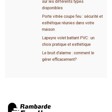
sur les différents types
disponibles
Porte vitrée coupe feu : sécurité et
esthétique réunies dans votre
maison
Lapeyre volet battant PVC : un
choix pratique et esthétique
Le bruit d’alarme : comment le
gérer efficacement?