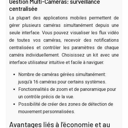
Gestion Multi-Caméras: surveillance
centralisée
La plupart des applications mobiles permettent de
gérer plusieurs caméras simultanément depuis une
seule interface. Vous pouvez visualiser les flux vidéo
de toutes vos caméras, recevoir des notifications
centralisées et contrôler les paramètres de chaque
caméra individuellement. Choisissez un kit avec une
interface utilisateur intuitive et facile à naviguer.
Nombre de caméras gérées simultanément:
jusqu’à 16 caméras pour certains systèmes.
Fonctionnalités de zoom et de panoramique pour
un contrôle précis de la vue.
Possibilité de créer des zones de détection de
mouvement personnalisées.
Avantages liés à l’économie et au