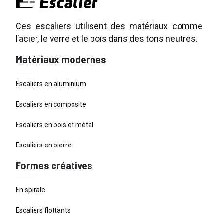
Ces escaliers utilisent des matériaux comme
l’acier, le verre et le bois dans des tons neutres.
Matériaux modernes
Escaliers en aluminium
Escaliers en composite
Escaliers en bois et métal
Escaliers en pierre
Formes créatives
En spirale
Escaliers flottants