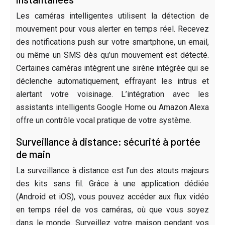
Les caméras intelligentes utilisent la détection de
mouvement pour vous alerter en temps réel. Recevez
des notifications push sur votre smartphone, un email,
ou même un SMS dès qu’un mouvement est détecté.
Certaines caméras intègrent une sirène intégrée qui se
déclenche automatiquement, effrayant les intrus et
alertant votre voisinage. L’intégration avec les
assistants intelligents Google Home ou Amazon Alexa
offre un contrôle vocal pratique de votre système.
Surveillance à distance: sécurité à portée
de main
La surveillance à distance est l’un des atouts majeurs
des kits sans fil. Grâce à une application dédiée
(Android et iOS), vous pouvez accéder aux flux vidéo
en temps réel de vos caméras, où que vous soyez
dans le monde. Surveillez votre maison pendant vos