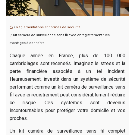
/
Réglementations et normes de sécurité
/ Kit caméra de surveillance sans fil avec enregistrement : les
avantages à connaître
Chaque année en France, plus de 100 000
cambriolages sont recensés. Imaginez le stress et la
perte financière associés à un tel incident.
Heureusement, investir dans un système de sécurité
performant comme un kit caméra de surveillance sans
fil avec enregistrement peut considérablement réduire
ce risque. Ces systèmes sont devenus
incontournables pour protéger votre domicile et vos
proches.
Un kit caméra de surveillance sans fil complet