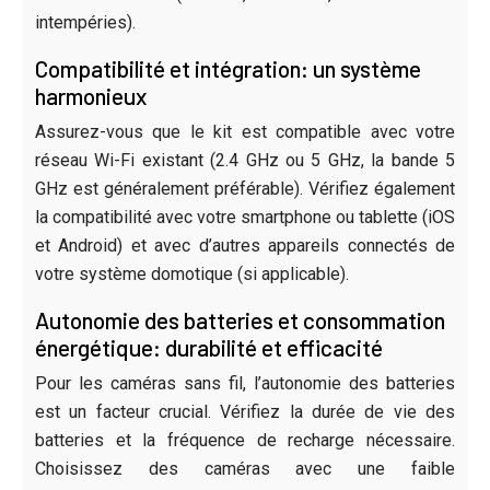
intempéries).
Compatibilité et intégration: un système
harmonieux
Assurez-vous que le kit est compatible avec votre
réseau Wi-Fi existant (2.4 GHz ou 5 GHz, la bande 5
GHz est généralement préférable). Vérifiez également
la compatibilité avec votre smartphone ou tablette (iOS
et Android) et avec d’autres appareils connectés de
votre système domotique (si applicable).
Autonomie des batteries et consommation
énergétique: durabilité et efficacité
Pour les caméras sans fil, l’autonomie des batteries
est un facteur crucial. Vérifiez la durée de vie des
batteries et la fréquence de recharge nécessaire.
Choisissez des caméras avec une faible