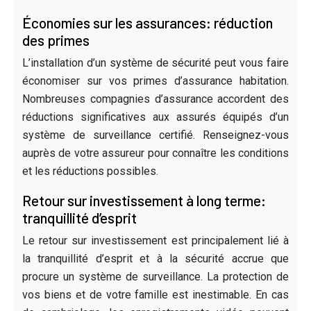
Économies sur les assurances: réduction
des primes
L’installation d’un système de sécurité peut vous faire
économiser sur vos primes d’assurance habitation.
Nombreuses compagnies d’assurance accordent des
réductions significatives aux assurés équipés d’un
système de surveillance certifié. Renseignez-vous
auprès de votre assureur pour connaître les conditions
et les réductions possibles.
Retour sur investissement à long terme:
tranquillité d’esprit
Le retour sur investissement est principalement lié à
la tranquillité d’esprit et à la sécurité accrue que
procure un système de surveillance. La protection de
vos biens et de votre famille est inestimable. En cas