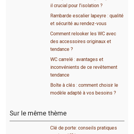
il crucial pour l’isolation ?
Rambarde escalier lapeyre : qualité
et sécurité au rendez-vous
Comment relooker les WC avec
des accessoires originaux et
tendance ?
WC carrelé : avantages et
inconvénients de ce revêtement
tendance
Boîte à clés : comment choisir le
modèle adapté à vos besoins ?
Sur le même thème
Clé de porte: conseils pratiques