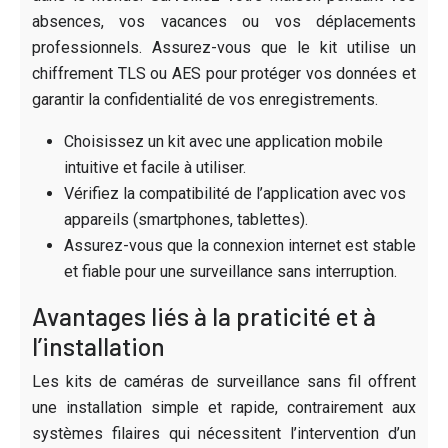
absences, vos vacances ou vos déplacements
professionnels. Assurez-vous que le kit utilise un
chiffrement TLS ou AES pour protéger vos données et
garantir la confidentialité de vos enregistrements.
Choisissez un kit avec une application mobile
intuitive et facile à utiliser.
Vérifiez la compatibilité de l’application avec vos
appareils (smartphones, tablettes).
Assurez-vous que la connexion internet est stable
et fiable pour une surveillance sans interruption.
Avantages liés à la praticité et à
l’installation
Les kits de caméras de surveillance sans fil offrent
une installation simple et rapide, contrairement aux
systèmes filaires qui nécessitent l’intervention d’un