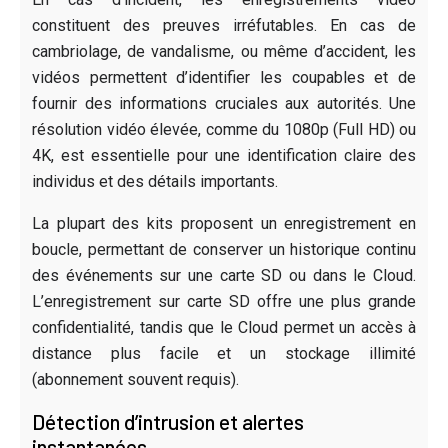
constituent des preuves irréfutables. En cas de
cambriolage, de vandalisme, ou même d’accident, les
vidéos permettent d’identifier les coupables et de
fournir des informations cruciales aux autorités. Une
résolution vidéo élevée, comme du 1080p (Full HD) ou
4K, est essentielle pour une identification claire des
individus et des détails importants.
La plupart des kits proposent un enregistrement en
boucle, permettant de conserver un historique continu
des événements sur une carte SD ou dans le Cloud.
L’enregistrement sur carte SD offre une plus grande
confidentialité, tandis que le Cloud permet un accès à
distance plus facile et un stockage illimité
(abonnement souvent requis).
Détection d’intrusion et alertes
instantanées