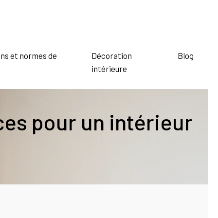
ns et normes de
Décoration
Blog
intérieure
es pour un intérieur