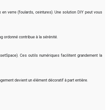
en verre (foulards, ceintures). Une solution DIY peut vous
g ordonné contribue à la sérénité.
osetSpace). Ces outils numériques facilitent grandement la
gement devient un élément décoratif à part entière.