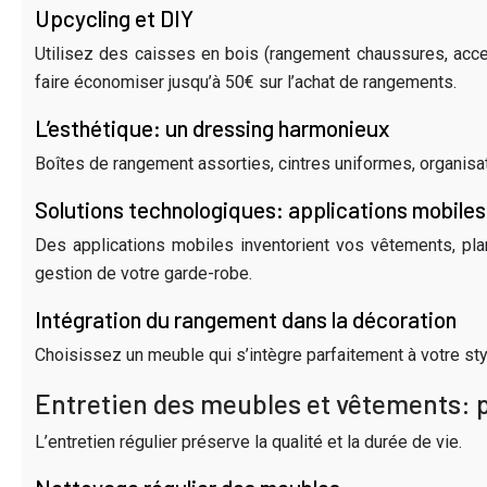
Upcycling et DIY
Utilisez des caisses en bois (rangement chaussures, acces
faire économiser jusqu’à 50€ sur l’achat de rangements.
L’esthétique: un dressing harmonieux
Boîtes de rangement assorties, cintres uniformes, organisat
Solutions technologiques: applications mobiles
Des applications mobiles inventorient vos vêtements, plan
gestion de votre garde-robe.
Intégration du rangement dans la décoration
Choisissez un meuble qui s’intègre parfaitement à votre st
Entretien des meubles et vêtements: 
L’entretien régulier préserve la qualité et la durée de vie.