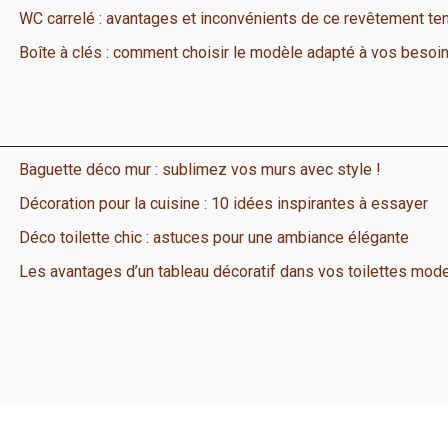
WC carrelé : avantages et inconvénients de ce revêtement te
Boîte à clés : comment choisir le modèle adapté à vos besoi
Baguette déco mur : sublimez vos murs avec style !
Décoration pour la cuisine : 10 idées inspirantes à essayer
Déco toilette chic : astuces pour une ambiance élégante
Les avantages d’un tableau décoratif dans vos toilettes mod