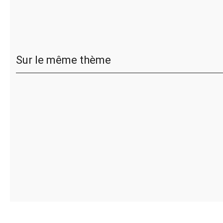
Sur le même thème