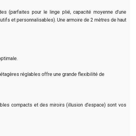
s (parfaites pour le linge plié, capacité moyenne d’une
utifs et personnalisables). Une armoire de 2 mètres de haut
ptimale.
 étagères réglables offre une grande flexibilité de
ubles compacts et des miroirs (illusion d’espace) sont vos