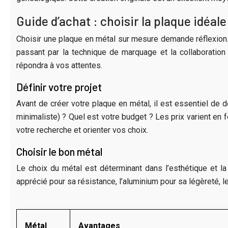
Guide d’achat : choisir la plaque idéale
Choisir une plaque en métal sur mesure demande réflexion. P
passant par la technique de marquage et la collaboration
répondra à vos attentes.
Définir votre projet
Avant de créer votre plaque en métal, il est essentiel de dé
minimaliste) ? Quel est votre budget ? Les prix varient en
votre recherche et orienter vos choix.
Choisir le bon métal
Le choix du métal est déterminant dans l’esthétique et la
apprécié pour sa résistance, l’aluminium pour sa légèreté, le
Métal
Avantages