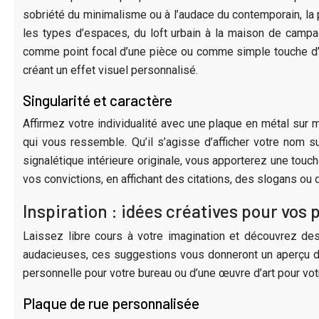
sobriété du minimalisme ou à l’audace du contemporain, la 
les types d’espaces, du loft urbain à la maison de campa
comme point focal d’une pièce ou comme simple touche d’or
créant un effet visuel personnalisé.
Singularité et caractère
Affirmez votre individualité avec une plaque en métal sur
qui vous ressemble. Qu’il s’agisse d’afficher votre nom 
signalétique intérieure originale, vous apporterez une tou
vos convictions, en affichant des citations, des slogans ou des
Inspiration : idées créatives pour vos
Laissez libre cours à votre imagination et découvrez des
audacieuses, ces suggestions vous donneront un aperçu des
personnelle pour votre bureau ou d’une œuvre d’art pour votr
Plaque de rue personnalisée