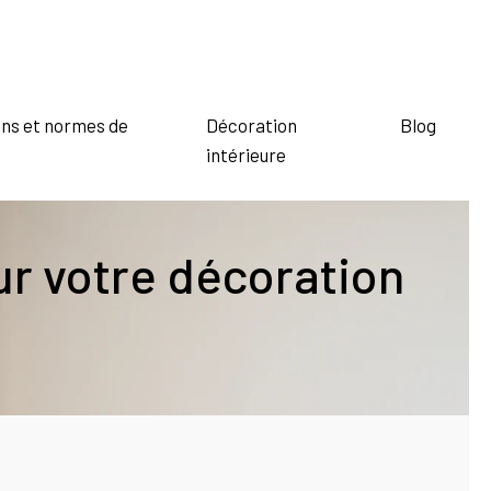
ns et normes de
Décoration
Blog
intérieure
ur votre décoration