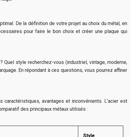
imal. De la définition de votre projet au choix du métal, en
cessaires pour faire le bon choix et créer une plaque qui
) ? Quel style recherchez-vous (industriel, vintage, moderne,
arquage. En répondant à ces questions, vous pourrez affiner
 caractéristiques, avantages et inconvénients. L’acier est
comparatif des principaux métaux utilisés :
Style