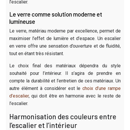
l’escalier.
Le verre comme solution moderne et
lumineuse
Le verre, matériau moderne par excellence, permet de
maximiser l’effet de lumière et d’espace. Un escalier
en verre offre une sensation d’ouverture et de fluidité,
tout en étant très résistant.
Le choix final des matériaux dépendra du style
souhaité pour l’intérieur. Il s’agira de prendre en
compte la durabilité et l’entretien de ces matériaux. Un
autre élément à considérer est le
choix d’une rampe
d’escalier
, qui doit être en harmonie avec le reste de
l’escalier.
Harmonisation des couleurs entre
l’escalier et l’intérieur