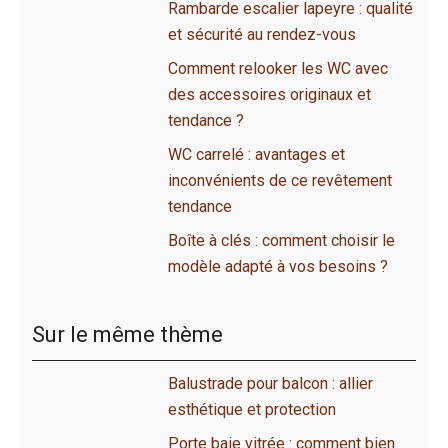
Rambarde escalier lapeyre : qualité
et sécurité au rendez-vous
Comment relooker les WC avec
des accessoires originaux et
tendance ?
WC carrelé : avantages et
inconvénients de ce revêtement
tendance
Boîte à clés : comment choisir le
modèle adapté à vos besoins ?
Sur le même thème
Balustrade pour balcon : allier
esthétique et protection
Porte baie vitrée : comment bien