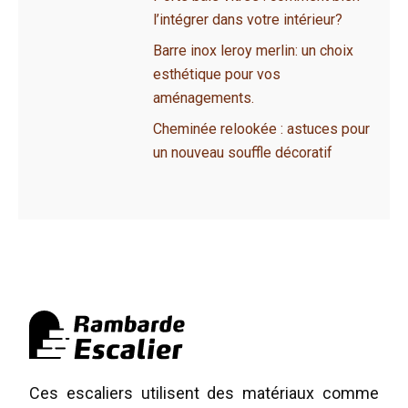
l’intégrer dans votre intérieur?
Barre inox leroy merlin: un choix
esthétique pour vos
aménagements.
Cheminée relookée : astuces pour
un nouveau souffle décoratif
Ces escaliers utilisent des matériaux comme