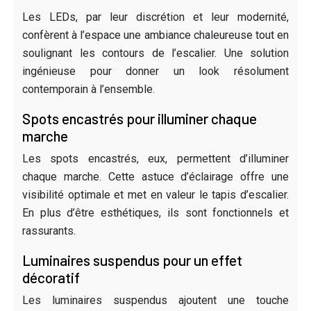
Les LEDs, par leur discrétion et leur modernité,
confèrent à l’espace une ambiance chaleureuse tout en
soulignant les contours de l’escalier. Une solution
ingénieuse pour donner un look résolument
contemporain à l’ensemble.
Spots encastrés pour illuminer chaque
marche
Les spots encastrés, eux, permettent d’illuminer
chaque marche. Cette astuce d’éclairage offre une
visibilité optimale et met en valeur le tapis d’escalier.
En plus d’être esthétiques, ils sont fonctionnels et
rassurants.
Luminaires suspendus pour un effet
décoratif
Les luminaires suspendus ajoutent une touche