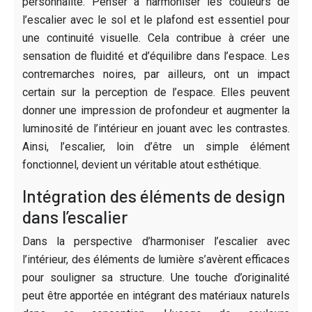
personnalité. Penser à harmoniser les couleurs de
l’escalier avec le sol et le plafond est essentiel pour
une continuité visuelle. Cela contribue à créer une
sensation de fluidité et d’équilibre dans l’espace. Les
contremarches noires, par ailleurs, ont un impact
certain sur la perception de l’espace. Elles peuvent
donner une impression de profondeur et augmenter la
luminosité de l’intérieur en jouant avec les contrastes.
Ainsi, l’escalier, loin d’être un simple élément
fonctionnel, devient un véritable atout esthétique.
Intégration des éléments de design
dans l’escalier
Dans la perspective d’harmoniser l’escalier avec
l’intérieur, des éléments de lumière s’avèrent efficaces
pour souligner sa structure. Une touche d’originalité
peut être apportée en intégrant des matériaux naturels