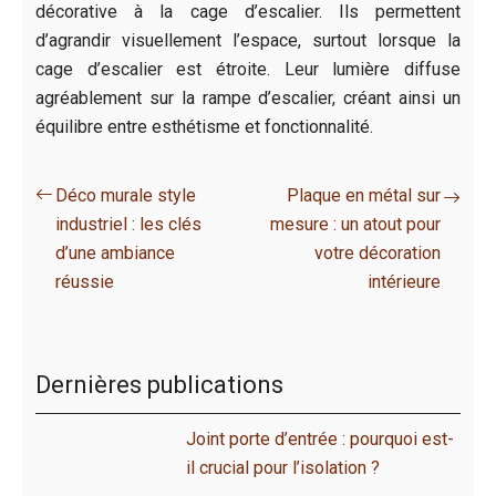
décorative à la cage d’escalier. Ils permettent
d’agrandir visuellement l’espace, surtout lorsque la
cage d’escalier est étroite. Leur lumière diffuse
agréablement sur la rampe d’escalier, créant ainsi un
équilibre entre esthétisme et fonctionnalité.
Déco murale style
Plaque en métal sur
industriel : les clés
mesure : un atout pour
d’une ambiance
votre décoration
réussie
intérieure
Dernières publications
Joint porte d’entrée : pourquoi est-
il crucial pour l’isolation ?