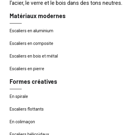
l’acier, le verre et le bois dans des tons neutres.
Matériaux modernes
Escaliers en aluminium
Escaliers en composite
Escaliers en bois et métal
Escaliers en pierre
Formes créatives
En spirale
Escaliers flottants
En colimaçon
Escaliers hélicoïdaux