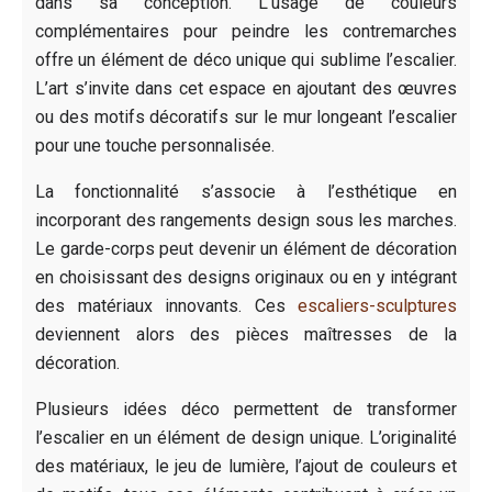
dans sa conception. L’usage de couleurs
complémentaires pour peindre les contremarches
offre un élément de déco unique qui sublime l’escalier.
L’art s’invite dans cet espace en ajoutant des œuvres
ou des motifs décoratifs sur le mur longeant l’escalier
pour une touche personnalisée.
La fonctionnalité s’associe à l’esthétique en
incorporant des rangements design sous les marches.
Le garde-corps peut devenir un élément de décoration
en choisissant des designs originaux ou en y intégrant
des matériaux innovants. Ces
escaliers-sculptures
deviennent alors des pièces maîtresses de la
décoration.
Plusieurs idées déco permettent de transformer
l’escalier en un élément de design unique. L’originalité
des matériaux, le jeu de lumière, l’ajout de couleurs et