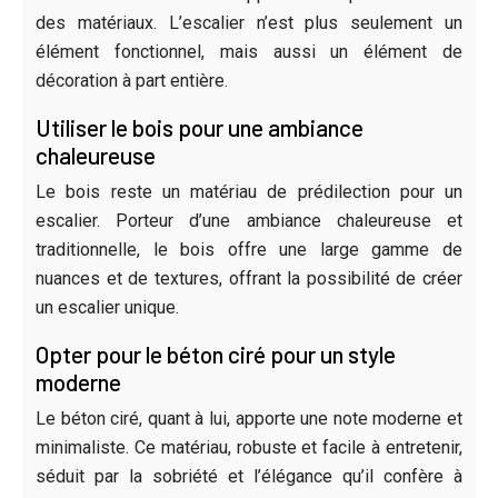
des matériaux. L’escalier n’est plus seulement un
élément fonctionnel, mais aussi un élément de
décoration à part entière.
Utiliser le bois pour une ambiance
chaleureuse
Le bois reste un matériau de prédilection pour un
escalier. Porteur d’une ambiance chaleureuse et
traditionnelle, le bois offre une large gamme de
nuances et de textures, offrant la possibilité de créer
un escalier unique.
Opter pour le béton ciré pour un style
moderne
Le béton ciré, quant à lui, apporte une note moderne et
minimaliste. Ce matériau, robuste et facile à entretenir,
séduit par la sobriété et l’élégance qu’il confère à