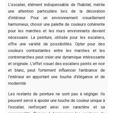
L’escalier, élément indispensable de l’habitat, mérite
une attention particulière lors de la décoration
d’intérieur. Pour un environnement visuellement
harmonieux, choisir une palette de couleurs cohérente
pour les marches et les murs environnants devient
nécessaire. La peinture, utilisée pour les escaliers,
offre une variété de possibilités. Opter pour des
couleurs contrastantes entre les marches et les
contremarches peut créer une dynamique intéressante
et originale. L’effet visuel des escaliers peints en noir
et blanc, peut fortement influencer l’ambiance de
l’intérieur en apportant une touche d’élégance et de
modernité.
Les restants de peinture ne sont pas à négliger. Ils
peuvent servir à ajouter une touche de couleur unique à
l’escalier, renforçant ainsi son caractère et sa