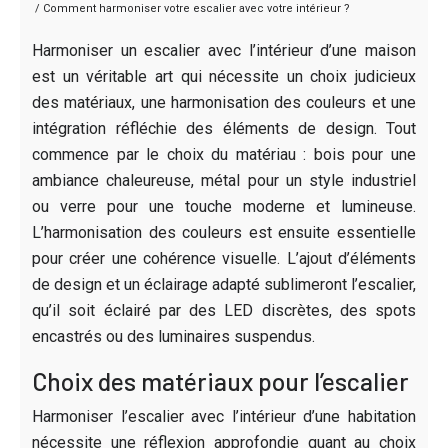
/ Comment harmoniser votre escalier avec votre intérieur ?
Harmoniser un escalier avec l’intérieur d’une maison
est un véritable art qui nécessite un choix judicieux
des matériaux, une harmonisation des couleurs et une
intégration réfléchie des éléments de design. Tout
commence par le choix du matériau : bois pour une
ambiance chaleureuse, métal pour un style industriel
ou verre pour une touche moderne et lumineuse.
L’harmonisation des couleurs est ensuite essentielle
pour créer une cohérence visuelle. L’ajout d’éléments
de design et un éclairage adapté sublimeront l’escalier,
qu’il soit éclairé par des LED discrètes, des spots
encastrés ou des luminaires suspendus.
Choix des matériaux pour l’escalier
Harmoniser l’escalier avec l’intérieur d’une habitation
nécessite une réflexion approfondie quant au choix