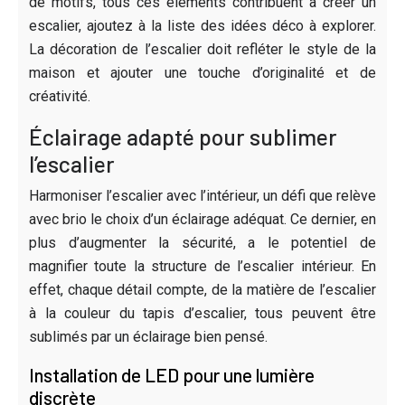
de motifs, tous ces éléments contribuent à créer un
escalier, ajoutez à la liste des idées déco à explorer.
La décoration de l’escalier doit refléter le style de la
maison et ajouter une touche d’originalité et de
créativité.
Éclairage adapté pour sublimer
l’escalier
Harmoniser l’escalier avec l’intérieur, un défi que relève
avec brio le choix d’un éclairage adéquat. Ce dernier, en
plus d’augmenter la sécurité, a le potentiel de
magnifier toute la structure de l’escalier intérieur. En
effet, chaque détail compte, de la matière de l’escalier
à la couleur du tapis d’escalier, tous peuvent être
sublimés par un éclairage bien pensé.
Installation de LED pour une lumière
discrète