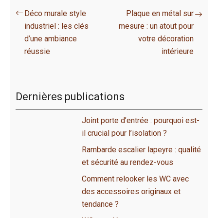
Déco murale style
Plaque en métal sur
industriel : les clés
mesure : un atout pour
d’une ambiance
votre décoration
réussie
intérieure
Dernières publications
Joint porte d’entrée : pourquoi est-
il crucial pour l’isolation ?
Rambarde escalier lapeyre : qualité
et sécurité au rendez-vous
Comment relooker les WC avec
des accessoires originaux et
tendance ?