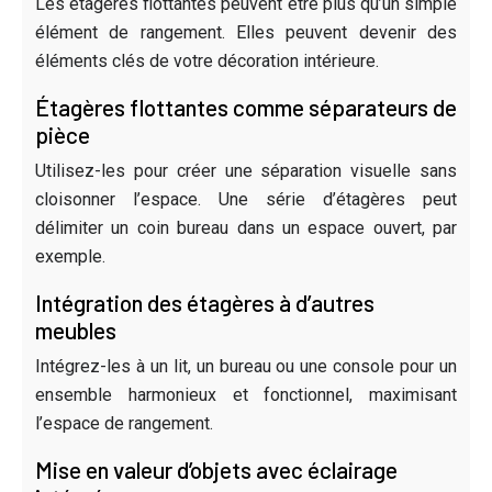
Les étagères flottantes peuvent être plus qu’un simple
élément de rangement. Elles peuvent devenir des
éléments clés de votre décoration intérieure.
Étagères flottantes comme séparateurs de
pièce
Utilisez-les pour créer une séparation visuelle sans
cloisonner l’espace. Une série d’étagères peut
délimiter un coin bureau dans un espace ouvert, par
exemple.
Intégration des étagères à d’autres
meubles
Intégrez-les à un lit, un bureau ou une console pour un
ensemble harmonieux et fonctionnel, maximisant
l’espace de rangement.
Mise en valeur d’objets avec éclairage