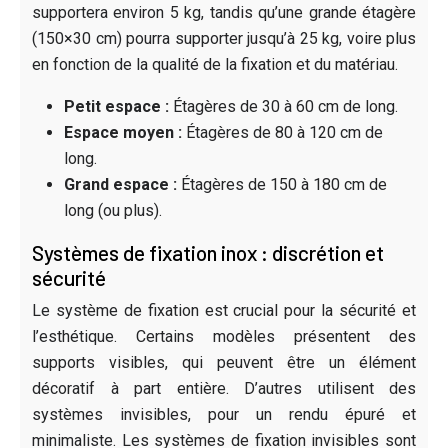
supportera environ 5 kg, tandis qu’une grande étagère
(150×30 cm) pourra supporter jusqu’à 25 kg, voire plus
en fonction de la qualité de la fixation et du matériau.
Petit espace :
Étagères de 30 à 60 cm de long.
Espace moyen :
Étagères de 80 à 120 cm de
long.
Grand espace :
Étagères de 150 à 180 cm de
long (ou plus).
Systèmes de fixation inox : discrétion et
sécurité
Le système de fixation est crucial pour la sécurité et
l’esthétique. Certains modèles présentent des
supports visibles, qui peuvent être un élément
décoratif à part entière. D’autres utilisent des
systèmes invisibles, pour un rendu épuré et
minimaliste. Les systèmes de fixation invisibles sont