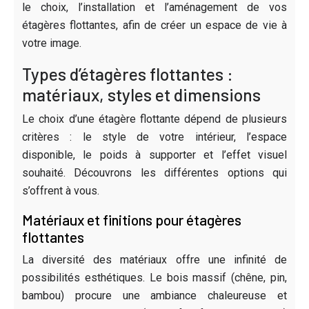
le choix, l’installation et l’aménagement de vos
étagères flottantes, afin de créer un espace de vie à
votre image.
Types d’étagères flottantes :
matériaux, styles et dimensions
Le choix d’une étagère flottante dépend de plusieurs
critères : le style de votre intérieur, l’espace
disponible, le poids à supporter et l’effet visuel
souhaité. Découvrons les différentes options qui
s’offrent à vous.
Matériaux et finitions pour étagères
flottantes
La diversité des matériaux offre une infinité de
possibilités esthétiques. Le bois massif (chêne, pin,
bambou) procure une ambiance chaleureuse et