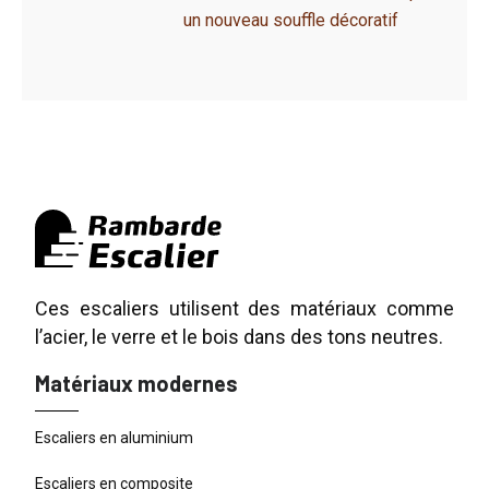
un nouveau souffle décoratif
Ces escaliers utilisent des matériaux comme
l’acier, le verre et le bois dans des tons neutres.
Matériaux modernes
Escaliers en aluminium
Escaliers en composite