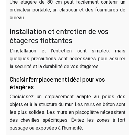
Une étagère de 80 cm peut facilement contenir un
ordinateur portable, un classeur et des fournitures de
bureau.
Installation et entretien de vos
étagères flottantes
L’installation et l’entretien sont simples, mais
quelques précautions sont nécessaires pour assurer
la sécurité et la durabilité de vos étagères.
Choisir l’emplacement idéal pour vos
étagères
Choisissez un emplacement adapté au poids des
objets et à la structure du mur. Les murs en béton sont
les plus solides. Les murs en placoplâtre nécessitent
des chevilles spécifiques. Évitez les zones à fort
passage ou exposées à l’humidité.