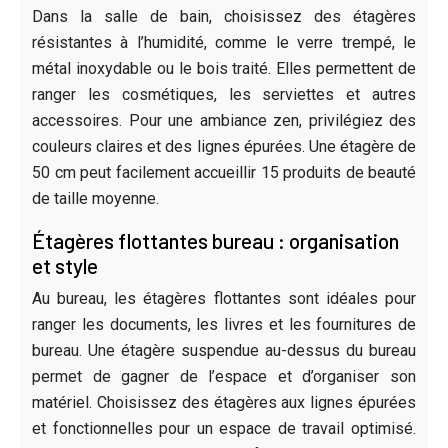
Dans la salle de bain, choisissez des étagères
résistantes à l’humidité, comme le verre trempé, le
métal inoxydable ou le bois traité. Elles permettent de
ranger les cosmétiques, les serviettes et autres
accessoires. Pour une ambiance zen, privilégiez des
couleurs claires et des lignes épurées. Une étagère de
50 cm peut facilement accueillir 15 produits de beauté
de taille moyenne.
Étagères flottantes bureau : organisation
et style
Au bureau, les étagères flottantes sont idéales pour
ranger les documents, les livres et les fournitures de
bureau. Une étagère suspendue au-dessus du bureau
permet de gagner de l’espace et d’organiser son
matériel. Choisissez des étagères aux lignes épurées
et fonctionnelles pour un espace de travail optimisé.