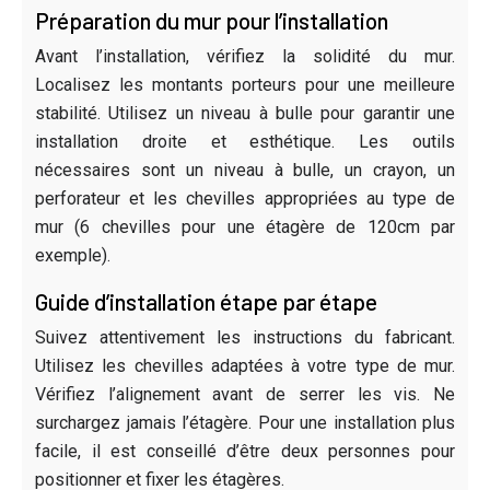
Préparation du mur pour l’installation
Avant l’installation, vérifiez la solidité du mur.
Localisez les montants porteurs pour une meilleure
stabilité. Utilisez un niveau à bulle pour garantir une
installation droite et esthétique. Les outils
nécessaires sont un niveau à bulle, un crayon, un
perforateur et les chevilles appropriées au type de
mur (6 chevilles pour une étagère de 120cm par
exemple).
Guide d’installation étape par étape
Suivez attentivement les instructions du fabricant.
Utilisez les chevilles adaptées à votre type de mur.
Vérifiez l’alignement avant de serrer les vis. Ne
surchargez jamais l’étagère. Pour une installation plus
facile, il est conseillé d’être deux personnes pour
positionner et fixer les étagères.