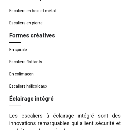
Escaliers en bois et métal
Escaliers en pierre
Formes créatives
En spirale
Escaliers flottants
En colimaçon
Escaliers hélicoïdaux
Éclairage intégré
Les escaliers à éclairage intégré sont des
innovations remarquables qui allient sécurité et