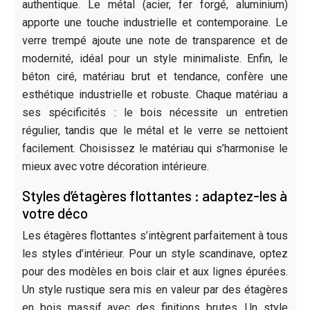
authentique. Le métal (acier, fer forgé, aluminium)
apporte une touche industrielle et contemporaine. Le
verre trempé ajoute une note de transparence et de
modernité, idéal pour un style minimaliste. Enfin, le
béton ciré, matériau brut et tendance, confère une
esthétique industrielle et robuste. Chaque matériau a
ses spécificités : le bois nécessite un entretien
régulier, tandis que le métal et le verre se nettoient
facilement. Choisissez le matériau qui s’harmonise le
mieux avec votre décoration intérieure.
Styles d’étagères flottantes : adaptez-les à
votre déco
Les étagères flottantes s’intègrent parfaitement à tous
les styles d’intérieur. Pour un style scandinave, optez
pour des modèles en bois clair et aux lignes épurées.
Un style rustique sera mis en valeur par des étagères
en bois massif avec des finitions brutes. Un style