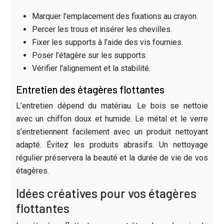
Marquer l’emplacement des fixations au crayon.
Percer les trous et insérer les chevilles.
Fixer les supports à l’aide des vis fournies.
Poser l’étagère sur les supports.
Vérifier l’alignement et la stabilité.
Entretien des étagères flottantes
L’entretien dépend du matériau. Le bois se nettoie
avec un chiffon doux et humide. Le métal et le verre
s’entretiennent facilement avec un produit nettoyant
adapté. Évitez les produits abrasifs. Un nettoyage
régulier préservera la beauté et la durée de vie de vos
étagères.
Idées créatives pour vos étagères
flottantes