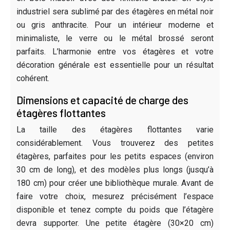
industriel sera sublimé par des étagères en métal noir
ou gris anthracite. Pour un intérieur moderne et
minimaliste, le verre ou le métal brossé seront
parfaits. L’harmonie entre vos étagères et votre
décoration générale est essentielle pour un résultat
cohérent.
Dimensions et capacité de charge des
étagères flottantes
La taille des étagères flottantes varie
considérablement. Vous trouverez des petites
étagères, parfaites pour les petits espaces (environ
30 cm de long), et des modèles plus longs (jusqu’à
180 cm) pour créer une bibliothèque murale. Avant de
faire votre choix, mesurez précisément l’espace
disponible et tenez compte du poids que l’étagère
devra supporter. Une petite étagère (30×20 cm)