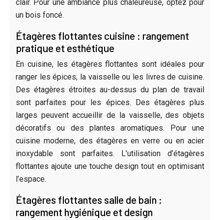
clair. Pour une ambiance plus chaleureuse, optez pour
un bois foncé.
Étagères flottantes cuisine : rangement
pratique et esthétique
En cuisine, les étagères flottantes sont idéales pour
ranger les épices, la vaisselle ou les livres de cuisine.
Des étagères étroites au-dessus du plan de travail
sont parfaites pour les épices. Des étagères plus
larges peuvent accueillir de la vaisselle, des objets
décoratifs ou des plantes aromatiques. Pour une
cuisine moderne, des étagères en verre ou en acier
inoxydable sont parfaites. L’utilisation d’étagères
flottantes ajoute une touche design tout en optimisant
l’espace.
Étagères flottantes salle de bain :
rangement hygiénique et design