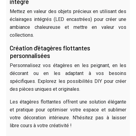
intégré
Mettez en valeur des objets précieux en utilisant des
éclairages intégrés (LED encastrées) pour créer une
ambiance chaleureuse et mettre en valeur vos
collections.
Création d’étagères flottantes
personnalisées
Personnalisez vos étagères en les peignant, en les
décorant ou en les adaptant à vos besoins
spécifiques. Explorez les possibilités DIY pour créer
des pièces uniques et originales.
Les étagères flottantes offrent une solution élégante
et pratique pour optimiser votre espace et sublimer
votre décoration intérieure. N’hésitez pas à laisser
libre cours à votre créativité !