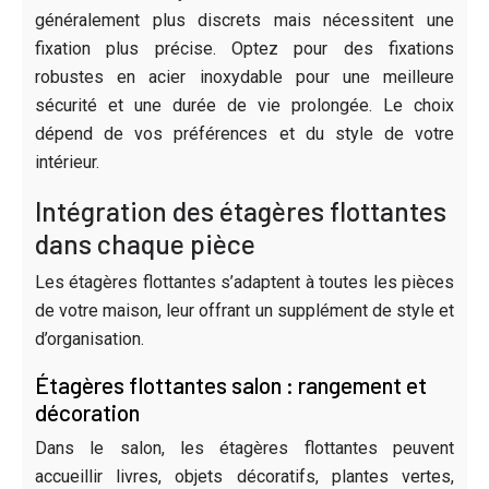
généralement plus discrets mais nécessitent une
fixation plus précise. Optez pour des fixations
robustes en acier inoxydable pour une meilleure
sécurité et une durée de vie prolongée. Le choix
dépend de vos préférences et du style de votre
intérieur.
Intégration des étagères flottantes
dans chaque pièce
Les étagères flottantes s’adaptent à toutes les pièces
de votre maison, leur offrant un supplément de style et
d’organisation.
Étagères flottantes salon : rangement et
décoration
Dans le salon, les étagères flottantes peuvent
accueillir livres, objets décoratifs, plantes vertes,