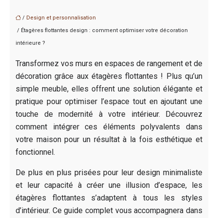
/
Design et personnalisation
/ Étagères flottantes design : comment optimiser votre décoration
intérieure ?
Transformez vos murs en espaces de rangement et de
décoration grâce aux étagères flottantes ! Plus qu’un
simple meuble, elles offrent une solution élégante et
pratique pour optimiser l’espace tout en ajoutant une
touche de modernité à votre intérieur. Découvrez
comment intégrer ces éléments polyvalents dans
votre maison pour un résultat à la fois esthétique et
fonctionnel.
De plus en plus prisées pour leur design minimaliste
et leur capacité à créer une illusion d’espace, les
étagères flottantes s’adaptent à tous les styles
d’intérieur. Ce guide complet vous accompagnera dans