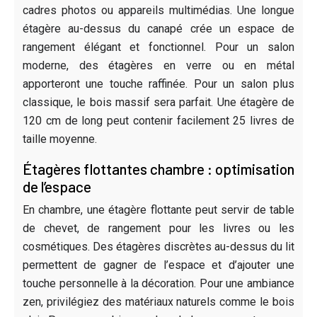
cadres photos ou appareils multimédias. Une longue
étagère au-dessus du canapé crée un espace de
rangement élégant et fonctionnel. Pour un salon
moderne, des étagères en verre ou en métal
apporteront une touche raffinée. Pour un salon plus
classique, le bois massif sera parfait. Une étagère de
120 cm de long peut contenir facilement 25 livres de
taille moyenne.
Étagères flottantes chambre : optimisation
de l’espace
En chambre, une étagère flottante peut servir de table
de chevet, de rangement pour les livres ou les
cosmétiques. Des étagères discrètes au-dessus du lit
permettent de gagner de l’espace et d’ajouter une
touche personnelle à la décoration. Pour une ambiance
zen, privilégiez des matériaux naturels comme le bois