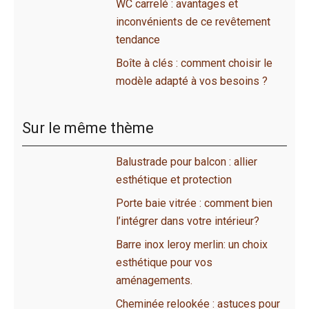
WC carrelé : avantages et
inconvénients de ce revêtement
tendance
Boîte à clés : comment choisir le
modèle adapté à vos besoins ?
Sur le même thème
Balustrade pour balcon : allier
esthétique et protection
Porte baie vitrée : comment bien
l’intégrer dans votre intérieur?
Barre inox leroy merlin: un choix
esthétique pour vos
aménagements.
Cheminée relookée : astuces pour