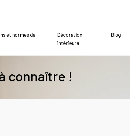
ns et normes de
Décoration
Blog
intérieure
à connaître !