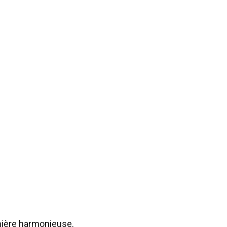
anière harmonieuse.