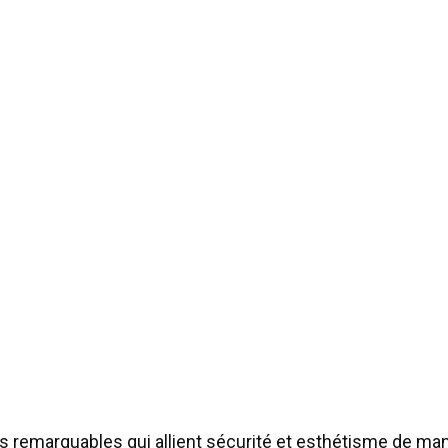
ons remarquables qui allient sécurité et esthétisme de m