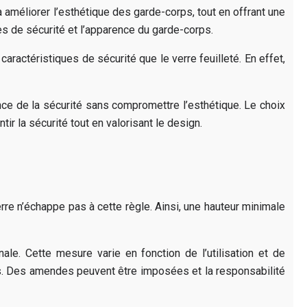
 à améliorer l’esthétique des garde-corps, tout en offrant une
mes de sécurité et l’apparence du garde-corps.
aractéristiques de sécurité que le verre feuilleté. En effet,
ance de la sécurité sans compromettre l’esthétique. Le choix
ir la sécurité tout en valorisant le design.
rre n’échappe pas à cette règle. Ainsi, une hauteur minimale
le. Cette mesure varie en fonction de l’utilisation et de
es. Des amendes peuvent être imposées et la responsabilité