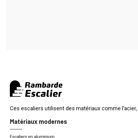
Ces escaliers utilisent des matériaux comme l’acier, 
Matériaux modernes
Escaliers en aluminium