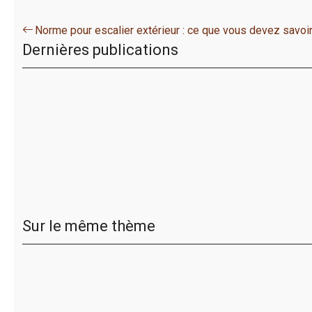
Norme pour escalier extérieur : ce que vous devez savoi
Dernières publications
Sur le même thème