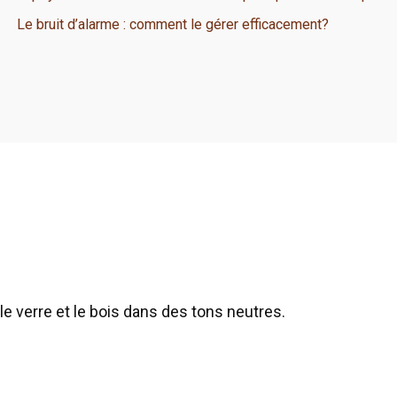
Le bruit d’alarme : comment le gérer efficacement?
le verre et le bois dans des tons neutres.