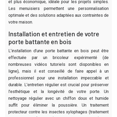
et plus économique, idéale pour les projets simples.
Les menuisiers permettent une personnalisation
optimale et des solutions adaptées aux contraintes de
votre maison.
Installation et entretien de votre
porte battante en bois
L’installation d’une porte battante en bois peut être
effectuée par un bricoleur expérimenté (de
nombreuses vidéos tutoriels sont disponibles en
ligne), mais il est conseillé de faire appel à un
professionnel pour une installation impeccable et
durable. L’entretien régulier est crucial pour préserver
l’esthétique et la longévité de votre porte. Un
nettoyage régulier avec un chiffon doux et humide
suffit pour éliminer la poussière. Un traitement
protecteur contre les insectes xylophages (traitement