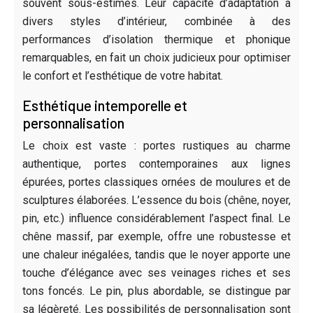
souvent sous-estimés. Leur capacité d’adaptation à
divers styles d’intérieur, combinée à des
performances d’isolation thermique et phonique
remarquables, en fait un choix judicieux pour optimiser
le confort et l’esthétique de votre habitat.
Esthétique intemporelle et
personnalisation
Le choix est vaste : portes rustiques au charme
authentique, portes contemporaines aux lignes
épurées, portes classiques ornées de moulures et de
sculptures élaborées. L’essence du bois (chêne, noyer,
pin, etc.) influence considérablement l’aspect final. Le
chêne massif, par exemple, offre une robustesse et
une chaleur inégalées, tandis que le noyer apporte une
touche d’élégance avec ses veinages riches et ses
tons foncés. Le pin, plus abordable, se distingue par
sa légèreté. Les possibilités de personnalisation sont