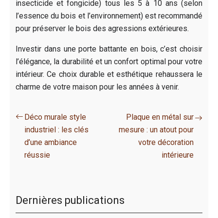
insecticide et fongicide) tous les 5 à 10 ans (selon
l’essence du bois et l’environnement) est recommandé
pour préserver le bois des agressions extérieures.
Investir dans une porte battante en bois, c’est choisir
l’élégance, la durabilité et un confort optimal pour votre
intérieur. Ce choix durable et esthétique rehaussera le
charme de votre maison pour les années à venir.
Déco murale style
Plaque en métal sur
industriel : les clés
mesure : un atout pour
d’une ambiance
votre décoration
réussie
intérieure
Dernières publications