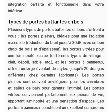
intégration parfaite et fonctionnelle dans votre
intérieur.
Types de portes battantes en bois
Plusieurs types de portes battantes en bois s’offrent à
vous : les portes pleines, idéales pour une isolation
maximale (réduction du bruit jusqu’à 30dB avec un bon
choix de bois et d’épaisseur), les portes vitrées pour
une luminosité accrue (différents types de vitrage :
clair, dépoli, sablé, etc.), et les portes à panneaux,
offrant un large éventail de styles (jusqu’à 20 designs
différents chez certains fabricants). Les portes
pleines sont souvent privilégiées pour les chambres
et salles de bain pour garantir l’intimité. Les portes
vitrées conviennent parfaitement aux pièces de vie,
apportant luminosité et une sensation d’espace. Les
portes à panneaux constituent un excellent compromis