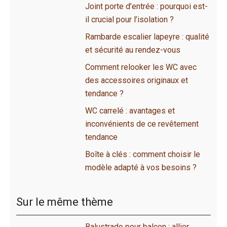
Joint porte d’entrée : pourquoi est-
il crucial pour l’isolation ?
Rambarde escalier lapeyre : qualité
et sécurité au rendez-vous
Comment relooker les WC avec
des accessoires originaux et
tendance ?
WC carrelé : avantages et
inconvénients de ce revêtement
tendance
Boîte à clés : comment choisir le
modèle adapté à vos besoins ?
Sur le même thème
Balustrade pour balcon : allier