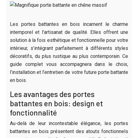
Les portes battantes en bois incarnent le charme
intemporel et l’artisanat de qualité. Elles offrent une
solution à la fois esthétique et fonctionnelle pour votre
intérieur, s’intégrant parfaitement à différents styles
décoratifs, du plus rustique au plus contemporain. Ce
guide complet vous accompagnera dans le choix,
l’installation et l’entretien de votre future porte battante
en bois.
Les avantages des portes
battantes en bois: design et
fonctionnalité
Au-delà de leur incontestable élégance, les portes
battantes en bois présentent des atouts fonctionnels