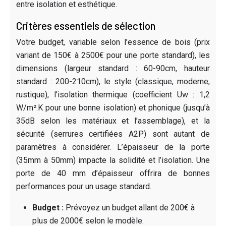
entre isolation et esthétique.
Critères essentiels de sélection
Votre budget, variable selon l’essence de bois (prix
variant de 150€ à 2500€ pour une porte standard), les
dimensions (largeur standard : 60-90cm, hauteur
standard : 200-210cm), le style (classique, moderne,
rustique), l’isolation thermique (coefficient Uw : 1,2
W/m².K pour une bonne isolation) et phonique (jusqu’à
35dB selon les matériaux et l’assemblage), et la
sécurité (serrures certifiées A2P) sont autant de
paramètres à considérer. L’épaisseur de la porte
(35mm à 50mm) impacte la solidité et l’isolation. Une
porte de 40 mm d’épaisseur offrira de bonnes
performances pour un usage standard.
Budget :
Prévoyez un budget allant de 200€ à
plus de 2000€ selon le modèle.