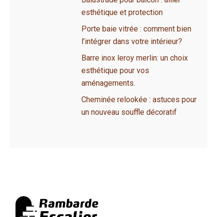
esthétique et protection
Porte baie vitrée : comment bien
l’intégrer dans votre intérieur?
Barre inox leroy merlin: un choix
esthétique pour vos
aménagements.
Cheminée relookée : astuces pour
un nouveau souffle décoratif