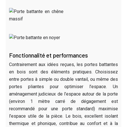
Fonctionnalité et performances
Contrairement aux idées reçues, les portes battantes
en bois sont des éléments pratiques. Choisissez
entre portes à simple ou double vantail, ou même des
portes pliantes pour optimiser l’espace. Un
aménagement judicieux de l’espace autour de la porte
(environ 1 mètre carré de dégagement est
recommandé pour une porte standard) maximise
l’espace utile de la pièce. Le bois, excellent isolant
thermique et phonique, contribue au confort et à la