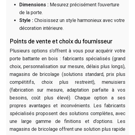
Dimensions :
Mesurez précisément l’ouverture
de la porte.
Style :
Choisissez un style harmonieux avec votre
décoration intérieure.
Points de vente et choix du fournisseur
Plusieurs options s’offrent à vous pour acquérir votre
porte battante en bois : fabricants spécialisés (grand
choix, personnalisation sur mesure, délais plus longs),
magasins de bricolage (solutions standard, prix plus
compétitifs, choix plus restreint), menuisiers
(fabrication sur mesure, adaptation parfaite à vos
besoins, coût plus élevé). Chaque option a ses
propres avantages et inconvénients. Les fabricants
spécialisés proposent des solutions complètes, avec
une large gamme de finitions et d’options. Les
magasins de bricolage offrent une solution plus rapide