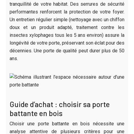
tranquillité de votre habitat. Des serrures de sécurité
performantes renforcent la protection de votre foyer.
Un entretien régulier simple (nettoyage avec un chiffon
doux et un produit adapté, traitement contre les
insectes xylophages tous les 5 ans environ) assure la
longévité de votre porte, préservant son éclat pour des
décennies. Une porte de qualité peut durer plus de 50
ans.
Guide d’achat : choisir sa porte
battante en bois
Choisir une porte battante en bois nécessite une
analyse attentive de plusieurs critères pour une