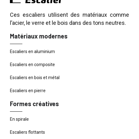
Ces escaliers utilisent des matériaux comme
l’acier, le verre et le bois dans des tons neutres.
Matériaux modernes
Escaliers en aluminium
Escaliers en composite
Escaliers en bois et métal
Escaliers en pierre
Formes créatives
En spirale
Escaliers flottants