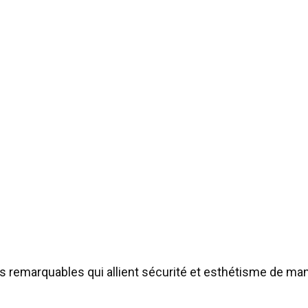
ons remarquables qui allient sécurité et esthétisme de m