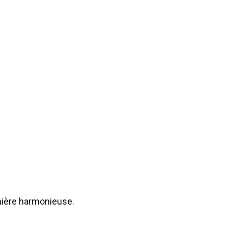
anière harmonieuse.