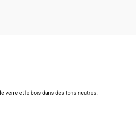
le verre et le bois dans des tons neutres.