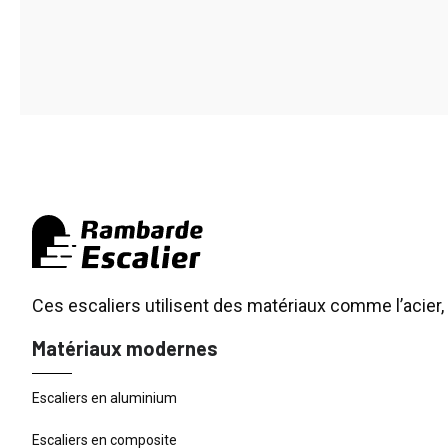
Ces escaliers utilisent des matériaux comme l’acier, 
Matériaux modernes
Escaliers en aluminium
Escaliers en composite