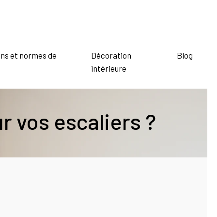
ns et normes de
Décoration
Blog
intérieure
r vos escaliers ?