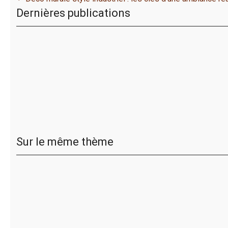
Dernières publications
Sur le même thème