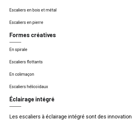
Escaliers en bois et métal
Escaliers en pierre
Formes créatives
En spirale
Escaliers flottants
En colimaçon
Escaliers hélicoïdaux
Éclairage intégré
Les escaliers à éclairage intégré sont des innovati