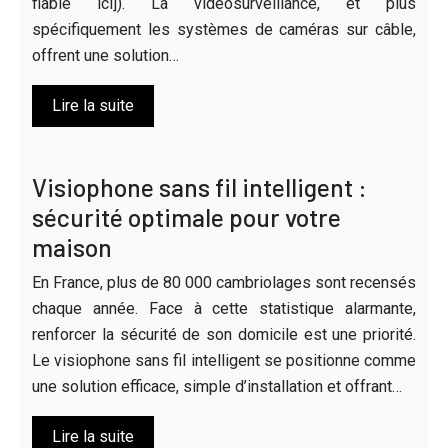
fiable ici]). La vidéosurveillance, et plus
spécifiquement les systèmes de caméras sur câble,
offrent une solution…
Lire la suite
Visiophone sans fil intelligent :
sécurité optimale pour votre
maison
En France, plus de 80 000 cambriolages sont recensés
chaque année. Face à cette statistique alarmante,
renforcer la sécurité de son domicile est une priorité.
Le visiophone sans fil intelligent se positionne comme
une solution efficace, simple d’installation et offrant…
Lire la suite