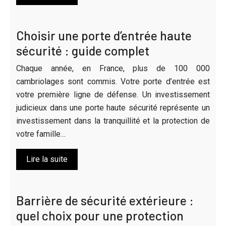
Choisir une porte d’entrée haute
sécurité : guide complet
Chaque année, en France, plus de 100 000
cambriolages sont commis. Votre porte d’entrée est
votre première ligne de défense. Un investissement
judicieux dans une porte haute sécurité représente un
investissement dans la tranquillité et la protection de
votre famille…
Lire la suite
Barrière de sécurité extérieure :
quel choix pour une protection