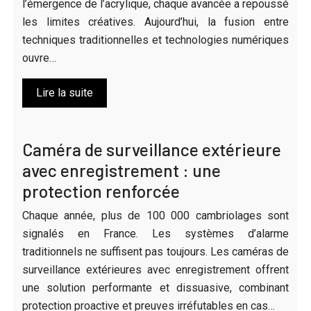
l’émergence de l’acrylique, chaque avancée a repoussé
les limites créatives. Aujourd’hui, la fusion entre
techniques traditionnelles et technologies numériques
ouvre…
Lire la suite
Caméra de surveillance extérieure
avec enregistrement : une
protection renforcée
Chaque année, plus de 100 000 cambriolages sont
signalés en France. Les systèmes d’alarme
traditionnels ne suffisent pas toujours. Les caméras de
surveillance extérieures avec enregistrement offrent
une solution performante et dissuasive, combinant
protection proactive et preuves irréfutables en cas…