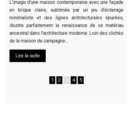
L’image d’une maison contemporaine avec une façade
en brique claire, sublimée par un jeu d’éclairage
minimaliste et des lignes architecturales épurées,
illustre parfaitement la renaissance de ce matériau
ancestral dans l’architecture moderne. Loin des clichés
de la maison de campagne…
Lire la suite
1
2
3
4
5