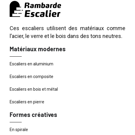
Ces escaliers utilisent des matériaux comme
l’acier, le verre et le bois dans des tons neutres.
Matériaux modernes
Escaliers en aluminium
Escaliers en composite
Escaliers en bois et métal
Escaliers en pierre
Formes créatives
En spirale