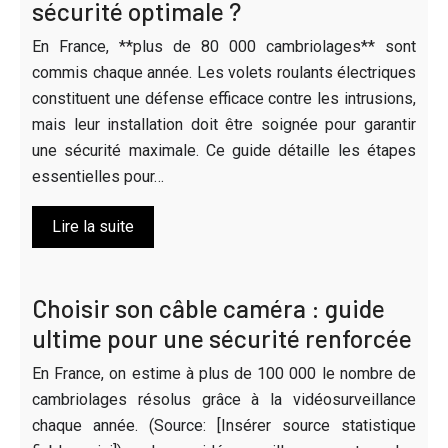
sécurité optimale ?
En France, **plus de 80 000 cambriolages** sont
commis chaque année. Les volets roulants électriques
constituent une défense efficace contre les intrusions,
mais leur installation doit être soignée pour garantir
une sécurité maximale. Ce guide détaille les étapes
essentielles pour…
Lire la suite
Choisir son câble caméra : guide
ultime pour une sécurité renforcée
En France, on estime à plus de 100 000 le nombre de
cambriolages résolus grâce à la vidéosurveillance
chaque année. (Source: [Insérer source statistique