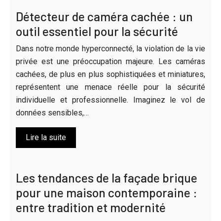
Détecteur de caméra cachée : un
outil essentiel pour la sécurité
Dans notre monde hyperconnecté, la violation de la vie
privée est une préoccupation majeure. Les caméras
cachées, de plus en plus sophistiquées et miniatures,
représentent une menace réelle pour la sécurité
individuelle et professionnelle. Imaginez le vol de
données sensibles,…
Lire la suite
Les tendances de la façade brique
pour une maison contemporaine :
entre tradition et modernité