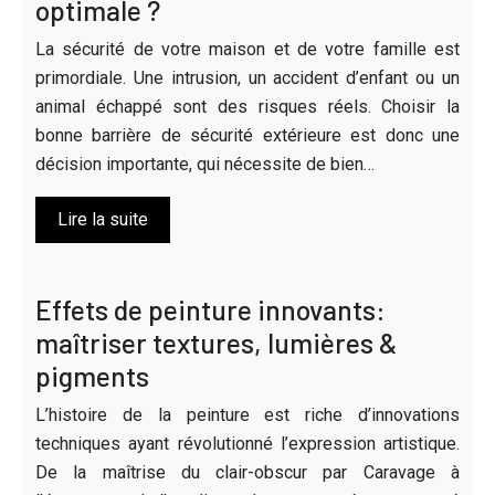
optimale ?
La sécurité de votre maison et de votre famille est
primordiale. Une intrusion, un accident d’enfant ou un
animal échappé sont des risques réels. Choisir la
bonne barrière de sécurité extérieure est donc une
décision importante, qui nécessite de bien…
Lire la suite
Effets de peinture innovants:
maîtriser textures, lumières &
pigments
L’histoire de la peinture est riche d’innovations
techniques ayant révolutionné l’expression artistique.
De la maîtrise du clair-obscur par Caravage à