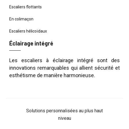
Escaliers flottants
En colimaçon
Escaliers hélicoïdaux
Éclairage intégré
Les escaliers à éclairage intégré sont des
innovations remarquables qui allient sécurité et
esthétisme de manière harmonieuse.
Solutions personnalisées au plus haut
niveau