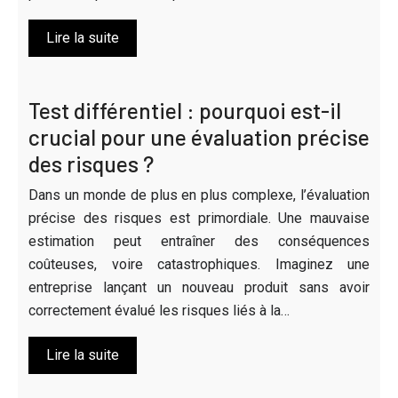
Lire la suite
Test différentiel : pourquoi est-il
crucial pour une évaluation précise
des risques ?
Dans un monde de plus en plus complexe, l’évaluation
précise des risques est primordiale. Une mauvaise
estimation peut entraîner des conséquences
coûteuses, voire catastrophiques. Imaginez une
entreprise lançant un nouveau produit sans avoir
correctement évalué les risques liés à la…
Lire la suite