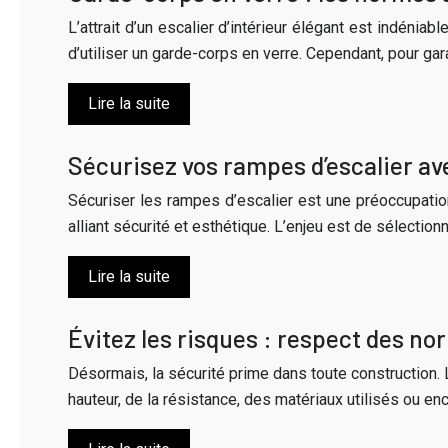
L’attrait d’un escalier d’intérieur élégant est indéniab
d’utiliser un garde-corps en verre. Cependant, pour gara
Lire la suite
Sécurisez vos rampes d’escalier a
Sécuriser les rampes d’escalier est une préoccupatio
alliant sécurité et esthétique. L’enjeu est de sélectio
Lire la suite
Évitez les risques : respect des n
Désormais, la sécurité prime dans toute construction. 
hauteur, de la résistance, des matériaux utilisés ou en