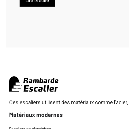
Lire la suite
Ces escaliers utilisent des matériaux comme l’acier, 
Matériaux modernes
Escaliers en aluminium