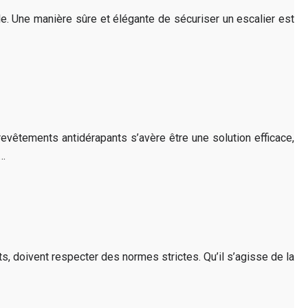
style. Une manière sûre et élégante de sécuriser un escalier est
evêtements antidérapants s’avère être une solution efficace,
t…
, doivent respecter des normes strictes. Qu’il s’agisse de la